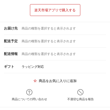
楽天市場アプリで購入する
お届け先
商品の種類を選択すると表示されます
配送予定
商品の種類を選択すると表示されます
配送情報
商品の種類を選択すると表示されます
ギフト
ラッピング対応
商品をお気に入りに追加
商品についての問い合わせ
不適切な商品を報告