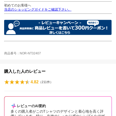
初めてのお客様へ
当店のショッピングガイドをご確認下さい。
商品番号：NOR-NT32407
購入した人のレビュー
4.82
（
211
件）
レビューのAI要約
多くの購入者がこのTシャツのデザインと着心地を高く評
価しています。特に、生地のしっかり感やシンプルなデザ