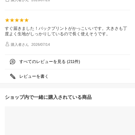
すぐ届きました！バックプリントがかっこいいです。大きさも丁
度よく生地がしっかりしているので長く使えそうです。
購入者
さん
2026/07/14
すべてのレビューを見る (
件)
211
レビューを書く
ショップ内で一緒に購入されている商品