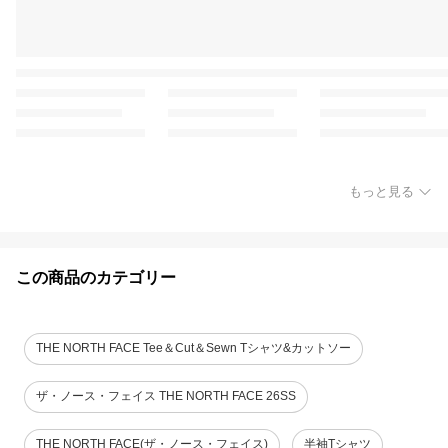
もっと見る
この商品のカテゴリー
THE NORTH FACE Tee＆Cut＆Sewn Tシャツ&カットソー
ザ・ノース・フェイス THE NORTH FACE 26SS
THE NORTH FACE(ザ・ノース・フェイス)
半袖Tシャツ