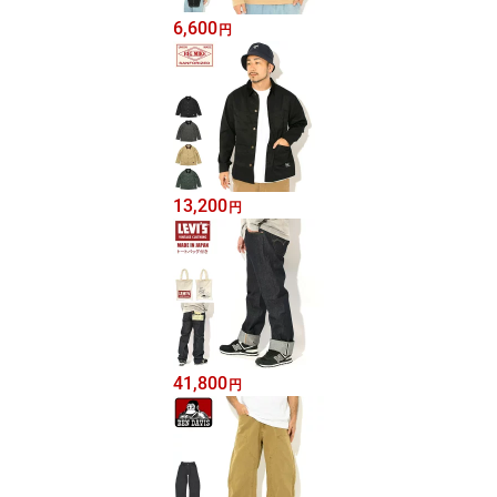
6,600
円
13,200
円
41,800
円