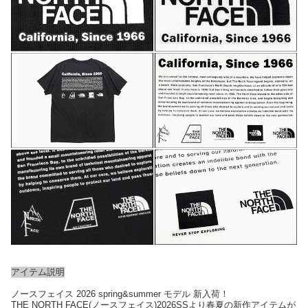
アイテム説明
ノースフェイス 2026 spring&summer モデル 新入荷！
THE NORTH FACE(ノースフェイス)2026SSより春夏の新作アイテムが