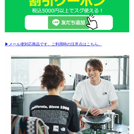
▶メール便対応商品です。ご利用時の注意点はこちら。