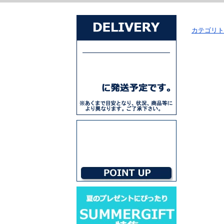
カテゴリト