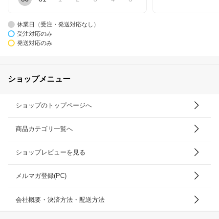
休業日（受注・発送対応なし）
受注対応のみ
発送対応のみ
ショップメニュー
ショップのトップページへ
商品カテゴリ一覧へ
ショップレビューを見る
メルマガ登録(PC)
会社概要・決済方法・配送方法