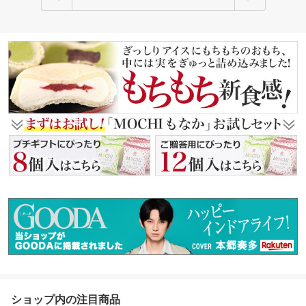
ショップ内の注目商品