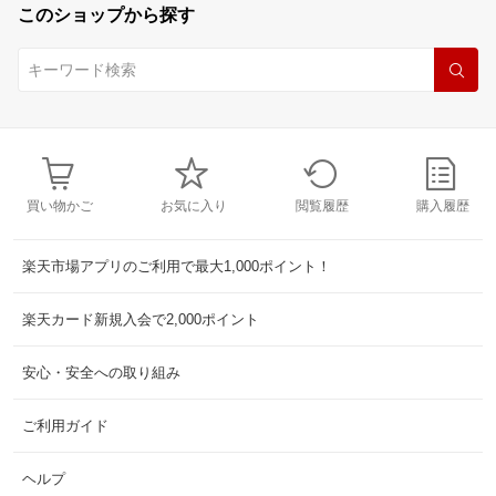
このショップから探す
買い物かご
お気に入り
閲覧履歴
購入履歴
楽天市場アプリのご利用で最大1,000ポイント！
楽天カード新規入会で2,000ポイント
安心・安全への取り組み
ご利用ガイド
ヘルプ