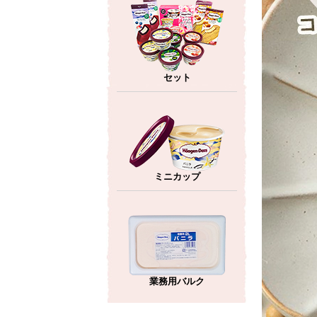
セット
ミニカップ
業務用バルク