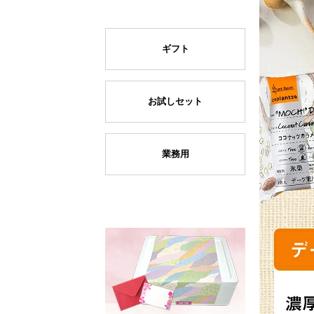
ギフト
お試しセット
業務用