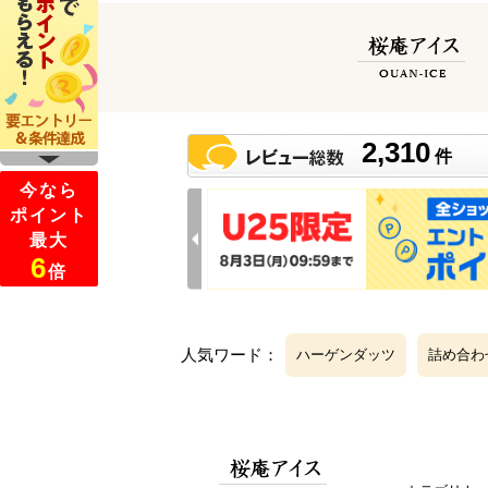
人気ワード：
ハーゲンダッツ
詰め合わ