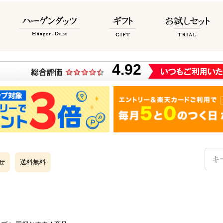
せ
送料無料