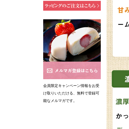
会員限定キャンペーン情報をお受
け取りいただける、無料で登録可
能なメルマガです。