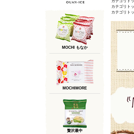
カテゴリト
カテゴリト
カテゴリト
MOCHI もなか
MOCHIMORE
贅沢最中