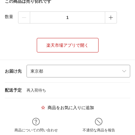
この商品は売り切れです
数量
楽天市場アプリで開く
お届け先
配送予定
再入荷待ち
商品をお気に入りに追加
商品についての問い合わせ
不適切な商品を報告