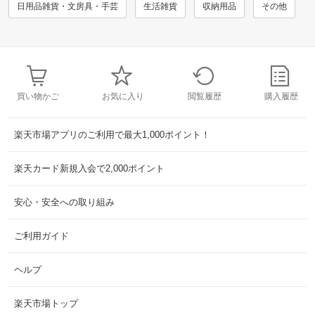
日用品雑貨・文房具・手芸
生活雑貨
収納用品
その他
買い物かご
お気に入り
閲覧履歴
購入履歴
楽天市場アプリのご利用で最大1,000ポイント！
楽天カード新規入会で2,000ポイント
安心・安全への取り組み
ご利用ガイド
ヘルプ
楽天市場トップ