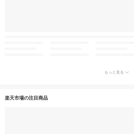
もっと見る
楽天市場の注目商品