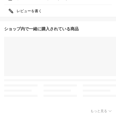
レビューを書く
ショップ内で一緒に購入されている商品
もっと見る