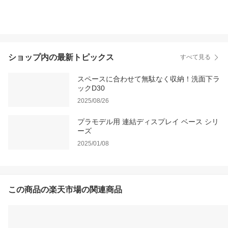
ショップ内の最新トピックス
すべて見る
スペースに合わせて無駄なく収納！洗面下ラ
ックD30
2025/08/26
プラモデル用 連結ディスプレイ ベース シリ
ーズ
2025/01/08
この商品の楽天市場の関連商品