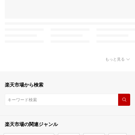
もっと見る
楽天市場から検索
楽天市場の関連ジャンル