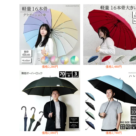
価格
2,280円
価格
2,480円
価格
2,080円
価格
2,780円