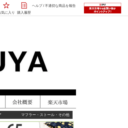
ヘルプ
/
不適切な商品を報告
お気に入り
購入履歴