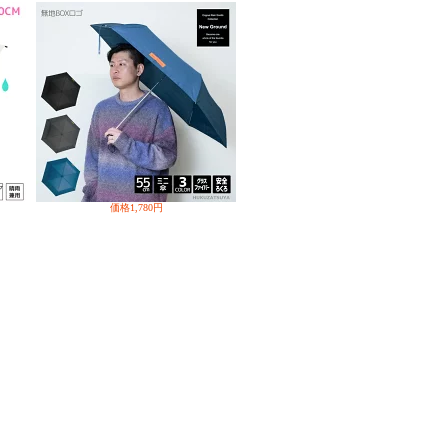
価格
1,780円