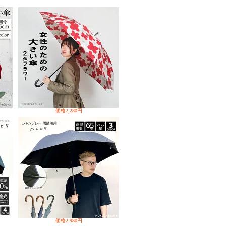
価格
2,280円
価格
2,980円