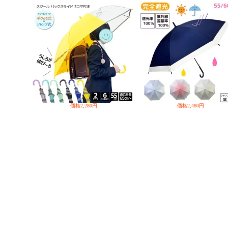
価格
2,280円
価格
2,480円