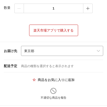
数量
楽天市場アプリで購入する
お届け先
配送予定
商品の種類を選択すると表示されます
商品をお気に入りに追加
不適切な商品を報告