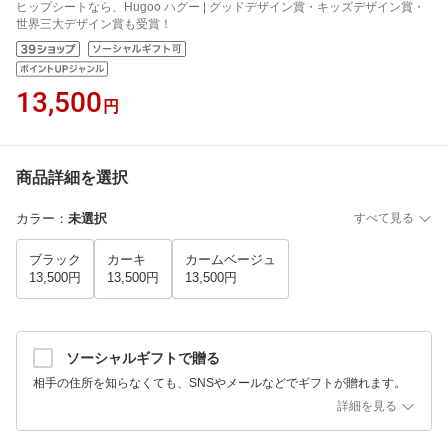
ヒップシートなら、Hugoo ハグー | グッドデザイン賞・キッズデザイン賞・
世界三大デザイン賞も受賞！
13,500
円
商品詳細を選択
カラー
：
未選択
すべて見る
ブラック
カーキ
カームベージュ
13,500円
13,500円
13,500円
ソーシャルギフトで贈る
相手の住所を知らなくても、SNSやメールなどでギフトが贈れます。
詳細を見る