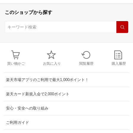
このショップから探す
買い物かご
お気に入り
閲覧履歴
購入履歴
楽天市場アプリのご利用で最大1,000ポイント！
楽天カード新規入会で2,000ポイント
安心・安全への取り組み
ご利用ガイド