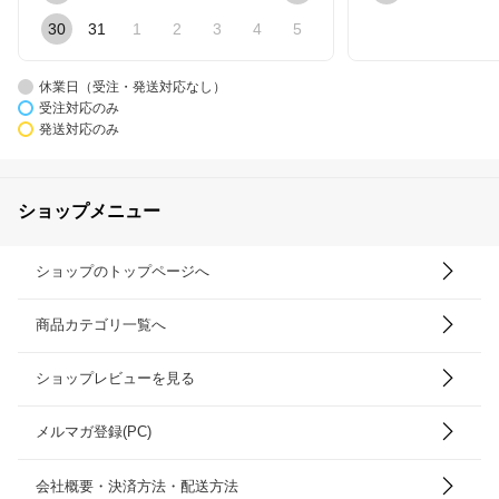
30
31
1
2
3
4
5
休業日（受注・発送対応なし）
受注対応のみ
発送対応のみ
ショップメニュー
ショップのトップページへ
商品カテゴリ一覧へ
ショップレビューを見る
メルマガ登録(PC)
会社概要・決済方法・配送方法