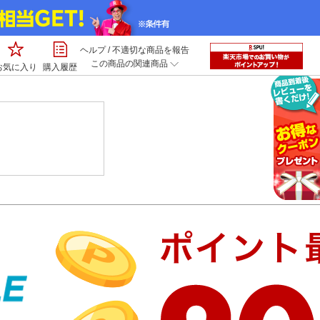
ヘルプ
/
不適切な商品を報告
この商品の関連商品
お気に入り
購入履歴