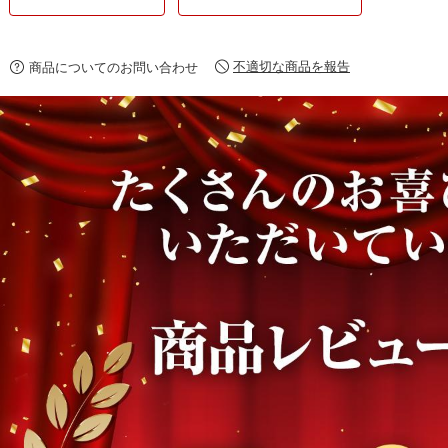
不適切な商品を報告
商品についてのお問い合わせ