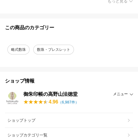
もっと見る
この商品のカテゴリー
略式数珠
数珠・ブレスレット
ショップ情報
御朱印帳の高野山法徳堂
メニュー
4.96
（
6,987
件）
ショップトップ
ショップカテゴリ一覧