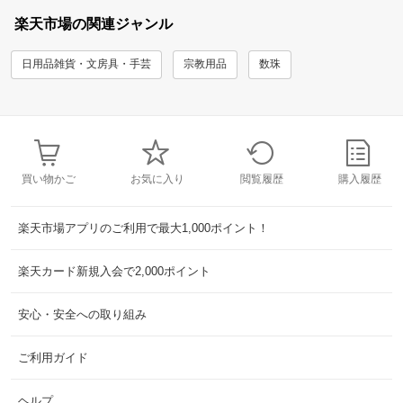
楽天市場の関連ジャンル
日用品雑貨・文房具・手芸
宗教用品
数珠
買い物かご
お気に入り
閲覧履歴
購入履歴
楽天市場アプリのご利用で最大1,000ポイント！
楽天カード新規入会で2,000ポイント
安心・安全への取り組み
ご利用ガイド
ヘルプ