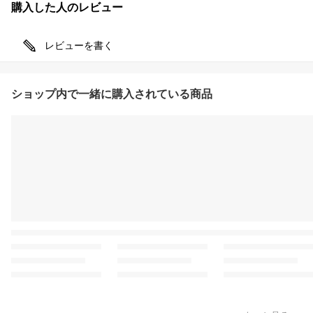
購入した人のレビュー
レビューを書く
ショップ内で一緒に購入されている商品