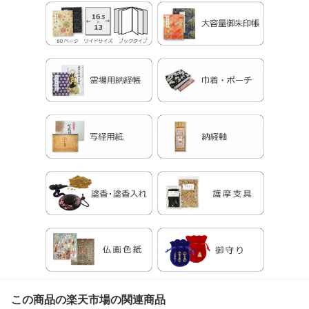
この商品の楽天市場の関連商品