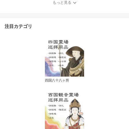
もっと見る
注目カテゴリ
四国八十八ヶ所