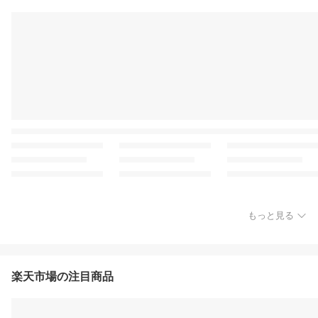
もっと見る
楽天市場の注目商品