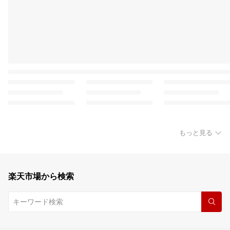
もっと見る
楽天市場から検索