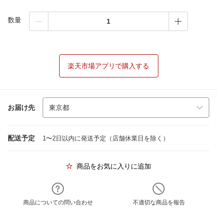
数量
楽天市場アプリで購入する
お届け先
配送予定
1〜2日以内に発送予定（店舗休業日を除く）
商品をお気に入りに追加
商品についての問い合わせ
不適切な商品を報告