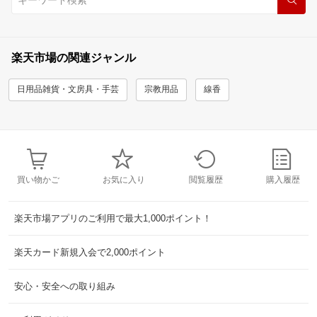
楽天市場の関連ジャンル
日用品雑貨・文房具・手芸
宗教用品
線香
買い物かご
お気に入り
閲覧履歴
購入履歴
楽天市場アプリのご利用で最大1,000ポイント！
楽天カード新規入会で2,000ポイント
安心・安全への取り組み