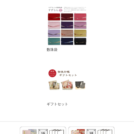
数珠袋
ギフトセット