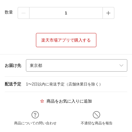
数量
楽天市場アプリで購入する
お届け先
配送予定
1〜2日以内に発送予定（店舗休業日を除く）
商品をお気に入りに追加
商品についての問い合わせ
不適切な商品を報告