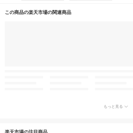
この商品の楽天市場の関連商品
もっと見る
楽天市場の注目商品