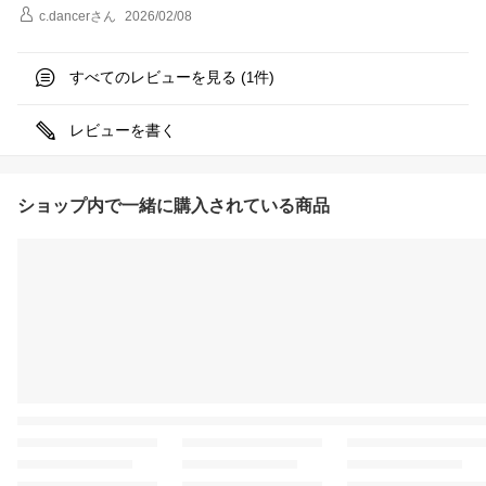
c.dancer
さん
2026/02/08
すべてのレビューを見る (
件)
1
レビューを書く
ショップ内で一緒に購入されている商品