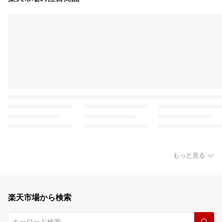
もっと見る
楽天市場から検索