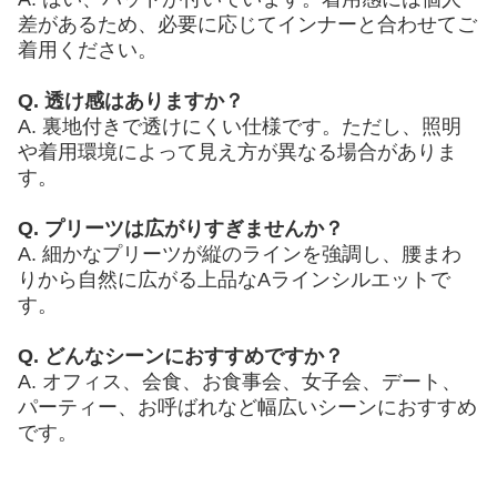
差があるため、必要に応じてインナーと合わせてご
着用ください。
Q. 透け感はありますか？
A. 裏地付きで透けにくい仕様です。ただし、照明
や着用環境によって見え方が異なる場合がありま
す。
Q. プリーツは広がりすぎませんか？
A. 細かなプリーツが縦のラインを強調し、腰まわ
りから自然に広がる上品なAラインシルエットで
す。
Q. どんなシーンにおすすめですか？
A. オフィス、会食、お食事会、女子会、デート、
パーティー、お呼ばれなど幅広いシーンにおすすめ
です。