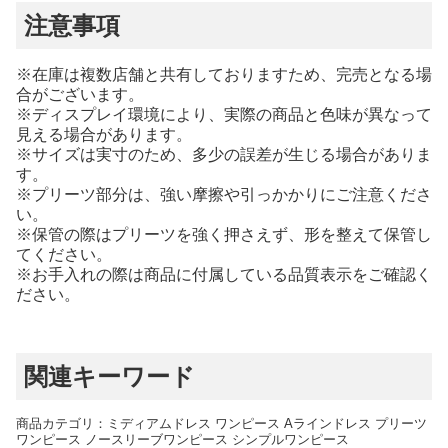
注意事項
※在庫は複数店舗と共有しておりますため、完売となる場
合がございます。
※ディスプレイ環境により、実際の商品と色味が異なって
見える場合があります。
※サイズは実寸のため、多少の誤差が生じる場合がありま
す。
※プリーツ部分は、強い摩擦や引っかかりにご注意くださ
い。
※保管の際はプリーツを強く押さえず、形を整えて保管し
てください。
※お手入れの際は商品に付属している品質表示をご確認く
ださい。
関連キーワード
商品カテゴリ：ミディアムドレス ワンピース Aラインドレス プリーツ
ワンピース ノースリーブワンピース シンプルワンピース