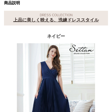
商品説明
DRESS COLLECTION
上品に美しく映える、洗練ドレススタイル
ネイビー