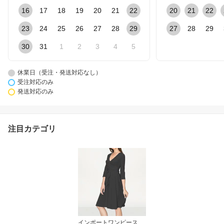
16
17
18
19
20
21
22
20
21
22
23
24
25
26
27
28
29
27
28
29
30
31
1
2
3
4
5
休業日（受注・発送対応なし）
受注対応のみ
発送対応のみ
注目カテゴリ
インポートワンピース