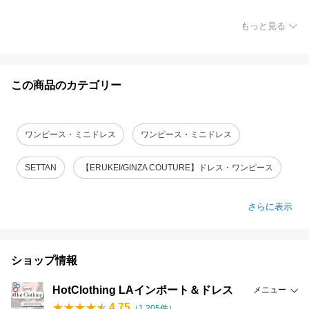
もっと見る
この商品のカテゴリー
ワンピース・ミニドレス
ワンピース・ミニドレス
SETTAN
【ERUKEI/GINZA COUTURE】ドレス・ワンピース
さらに表示
ショップ情報
HotClothing LAインポート＆ドレス
メニュー
4.75
（
1,205
件）