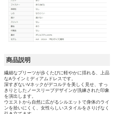
商品説明
繊細なプリーツが歩くたびに軽やかに揺れる、上品
なAラインミディアムドレスです。
深すぎないVネックがデコルテを美しく見せ、すっ
きりとしたノースリーブデザインが洗練された印象
を演出します。
ウエストから自然に広がるシルエットで身体のライ
ンを拾いにくく、女性らしいスタイルをさりげなく
引き立てます。