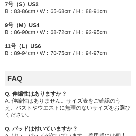
7号（S）US2
B：83-86cm / W：65-68cm / H：88-91cm
9号（M）US4
B：86-90cm / W：68-72cm / H：92-95cm
11号（L）US6
B：89-94cm / W：70-75cm / H：94-97cm
FAQ
Q. 伸縮性はありますか？
A. 伸縮性はありません。サイズ表をご確認のう
え、バストやウエストに無理のないサイズをお選び
ください。
Q. パッドは付いていますか？
A. はい、パッドが付いています。着用感には個人