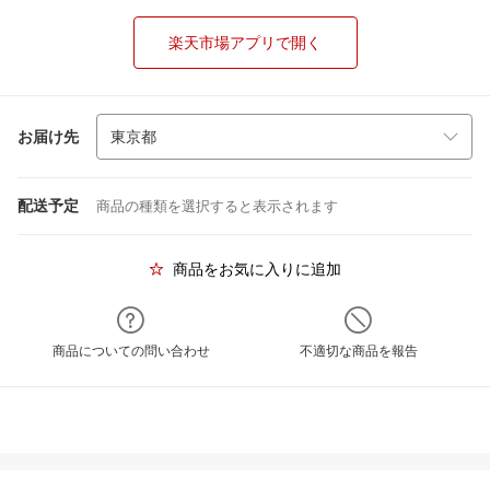
楽天市場アプリで開く
お届け先
配送予定
商品の種類を選択すると表示されます
商品をお気に入りに追加
商品についての問い合わせ
不適切な商品を報告