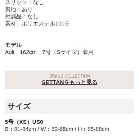
スリット：なし
裏地：あり
付属品：なし
素材：ポリエステル100％
モデル
Aoli 162cm 7号（Sサイズ）着用
BRAND COLLECTION
SETTANをもっと見る
サイズ
5号（XS）US0
B：81-84cm / W：62-65cm / H：85-88cm