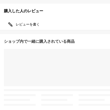
購入した人のレビュー
レビューを書く
ショップ内で一緒に購入されている商品