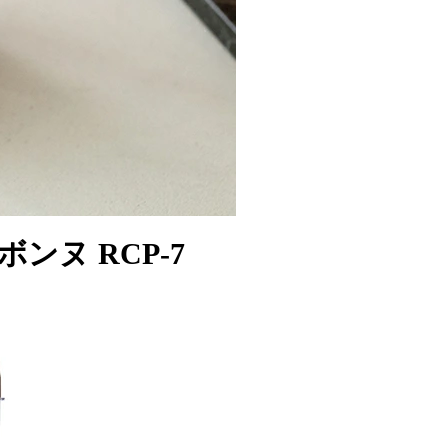
ボンヌ RCP-7