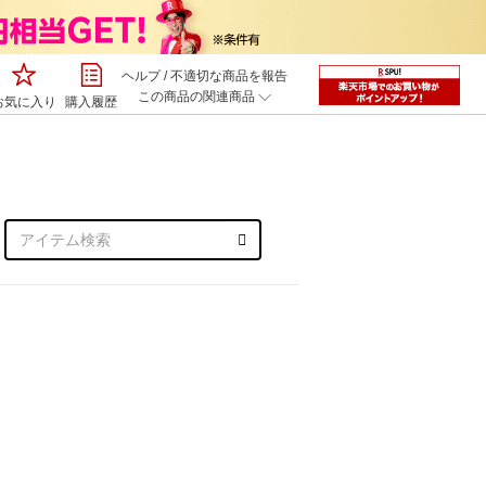
ヘルプ
/
不適切な商品を報告
この商品の関連商品
お気に入り
購入履歴