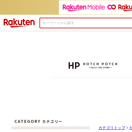
楽天市場
カテゴリトップ
>