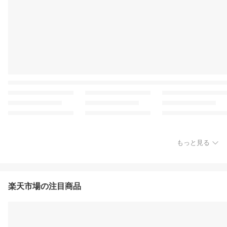
もっと見る
楽天市場の注目商品