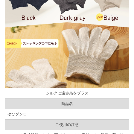
シルクに遠赤糸をプラス
商品名
ゆびダンロ
ご使用の注意