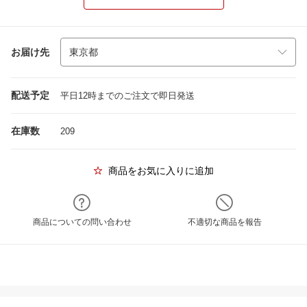
お届け先
配送予定
平日12時までのご注文で即日発送
在庫数
209
商品をお気に入りに追加
商品についての問い合わせ
不適切な商品を報告