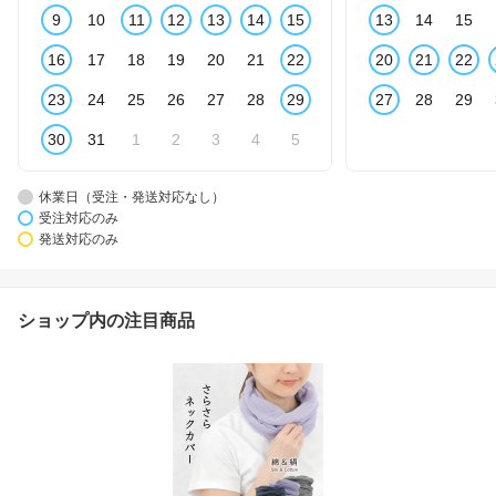
9
10
11
12
13
14
15
13
14
15
16
17
18
19
20
21
22
20
21
22
23
24
25
26
27
28
29
27
28
29
30
31
1
2
3
4
5
休業日（受注・発送対応なし）
受注対応のみ
発送対応のみ
ショップ内の注目商品