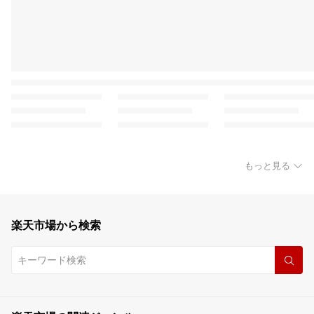
もっと見る
楽天市場から検索