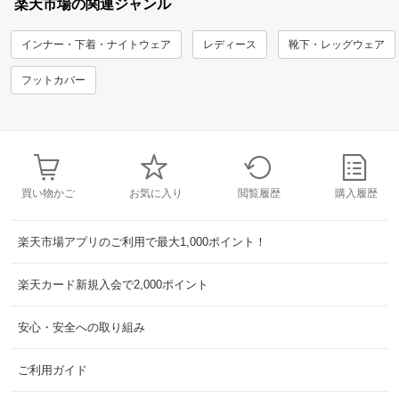
楽天市場の関連ジャンル
インナー・下着・ナイトウェア
レディース
靴下・レッグウェア
フットカバー
買い物かご
お気に入り
閲覧履歴
購入履歴
楽天市場アプリのご利用で最大1,000ポイント！
楽天カード新規入会で2,000ポイント
安心・安全への取り組み
ご利用ガイド