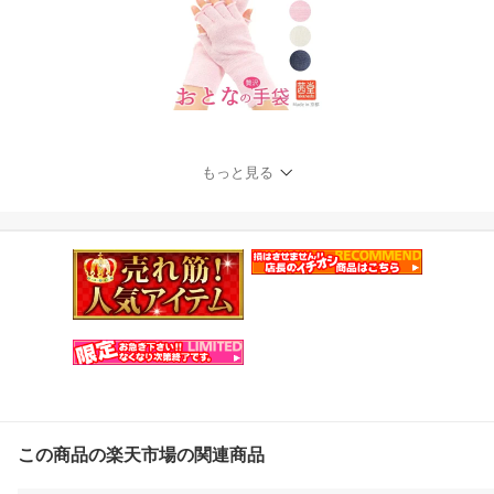
もっと見る
この商品の楽天市場の関連商品