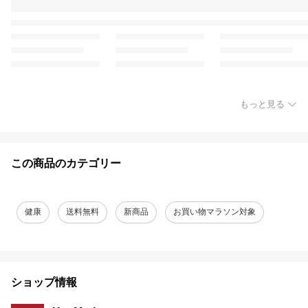
もっと見る
この商品のカテゴリー
健康
送料無料
新商品
お買い物マラソン対象
ショップ情報