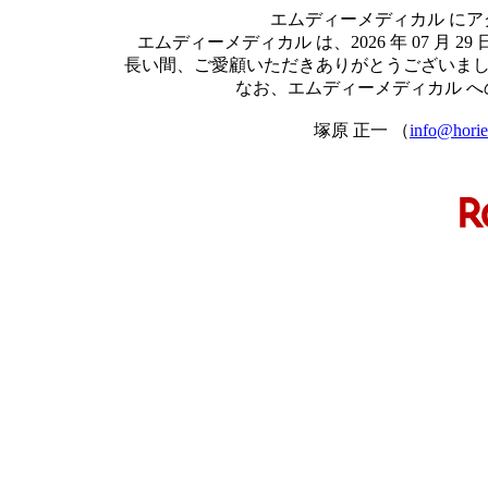
エムディーメディカル に
エムディーメディカル は、2026 年 07 
長い間、ご愛顧いただきありがとうございま
なお、エムディーメディカル 
塚原 正一 （
info@hori