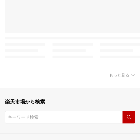
もっと見る
楽天市場から検索