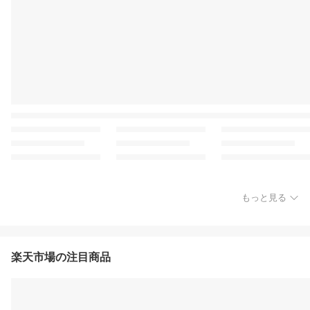
もっと見る
楽天市場の注目商品