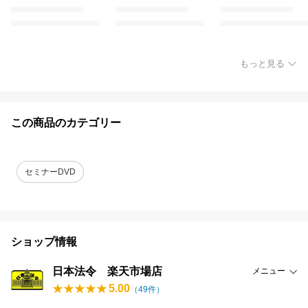
もっと見る
この商品のカテゴリー
セミナーDVD
ショップ情報
日本法令 楽天市場店
メニュー
5.00
（
49
件）