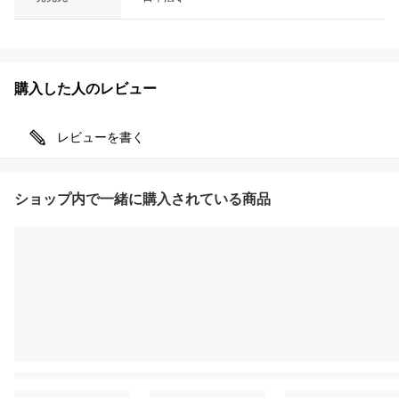
購入した人のレビュー
レビューを書く
ショップ内で一緒に購入されている商品