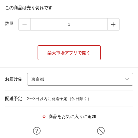
この商品は売り切れです
数量
楽天市場アプリで開く
お届け先
配送予定
2〜3日以内に発送予定（休日除く）
商品をお気に入りに追加