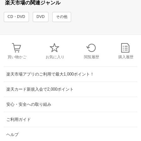
楽天市場の関連ジャンル
CD・DVD
DVD
その他
買い物かご
お気に入り
閲覧履歴
購入履歴
楽天市場アプリのご利用で最大1,000ポイント！
楽天カード新規入会で2,000ポイント
安心・安全への取り組み
ご利用ガイド
ヘルプ