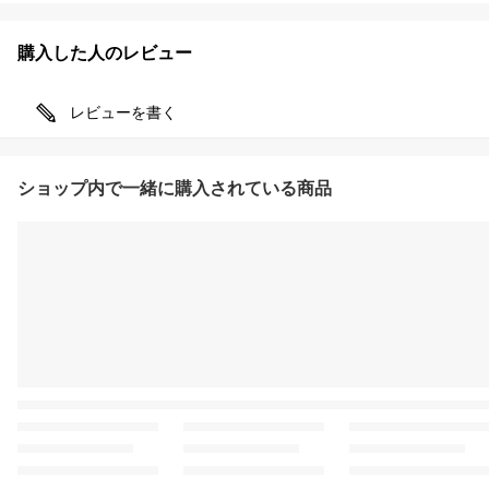
購入した人のレビュー
レビューを書く
ショップ内で一緒に購入されている商品