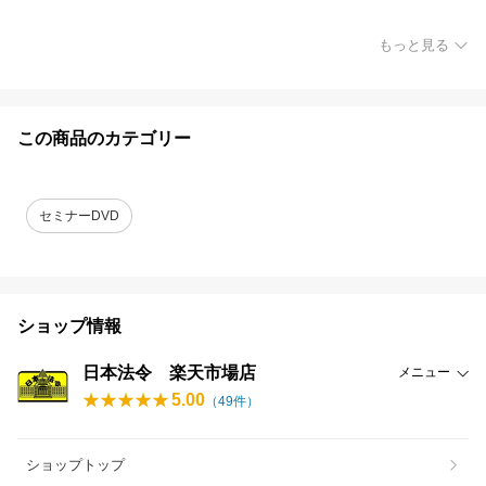
もっと見る
この商品のカテゴリー
セミナーDVD
ショップ情報
日本法令 楽天市場店
メニュー
5.00
（
49
件）
ショップトップ