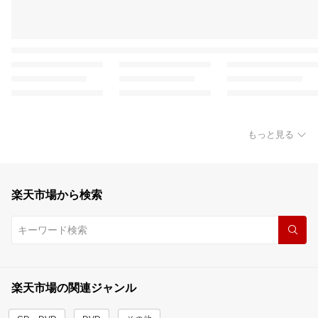
もっと見る
楽天市場から検索
楽天市場の関連ジャンル