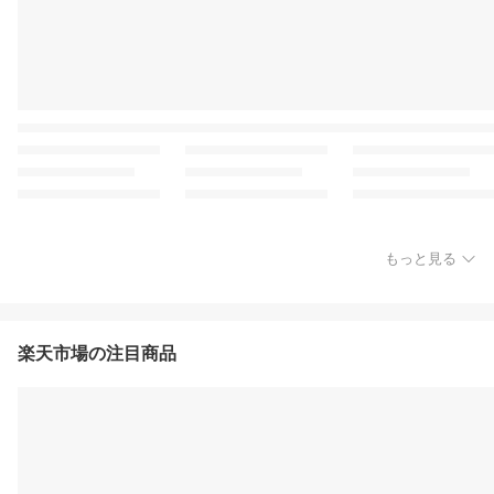
もっと見る
楽天市場の注目商品