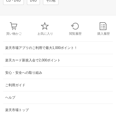
CD・DVD
DVD
その他
買い物かご
お気に入り
閲覧履歴
購入履歴
楽天市場アプリのご利用で最大1,000ポイント！
楽天カード新規入会で2,000ポイント
安心・安全への取り組み
ご利用ガイド
ヘルプ
楽天市場トップ