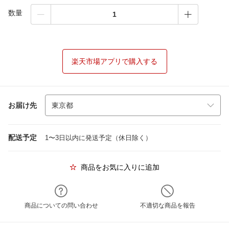
数量
楽天市場アプリで購入する
お届け先
配送予定
1〜3日以内に発送予定（休日除く）
商品をお気に入りに追加
商品についての問い合わせ
不適切な商品を報告