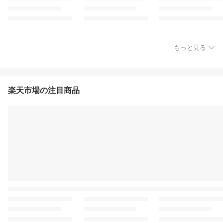
もっと見る
楽天市場の注目商品