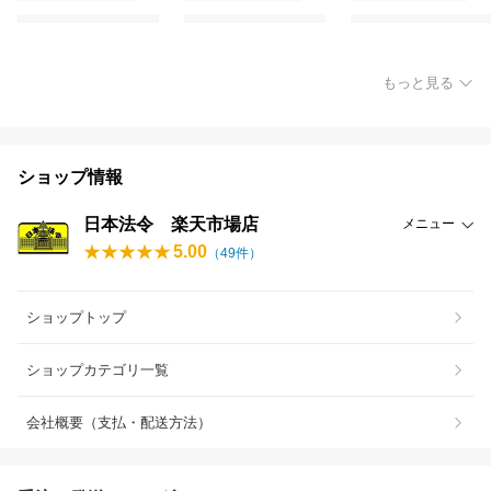
もっと見る
ショップ情報
日本法令 楽天市場店
メニュー
5.00
（
49
件）
ショップトップ
ショップカテゴリ一覧
会社概要（支払・配送方法）