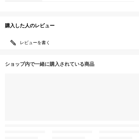
購入した人のレビュー
レビューを書く
ショップ内で一緒に購入されている商品