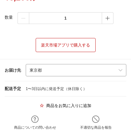
数量
楽天市場アプリで購入する
お届け先
配送予定
1〜3日以内に発送予定（休日除く）
商品をお気に入りに追加
商品についての問い合わせ
不適切な商品を報告