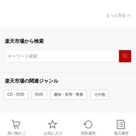
もっと見る
楽天市場から検索
楽天市場の関連ジャンル
CD・DVD
DVD
趣味・実用・教養
その他
買い物かご
お気に入り
閲覧履歴
購入履歴