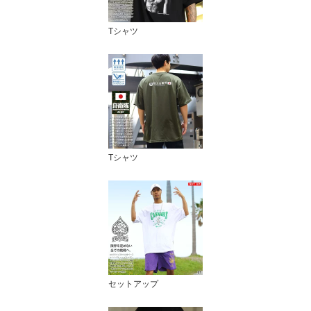
Tシャツ
Tシャツ
セットアップ