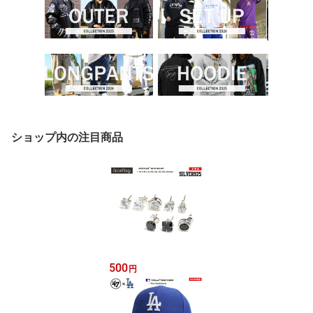
ショップ内の注目商品
500
円