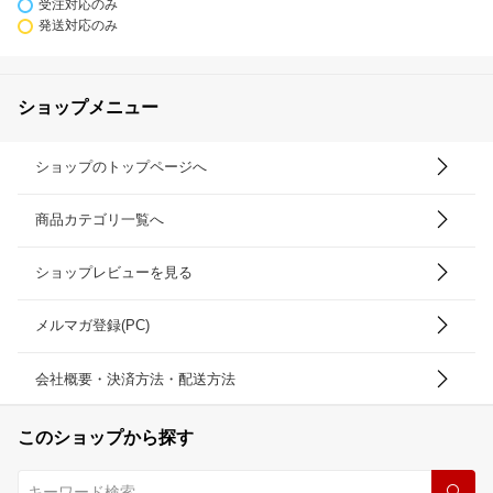
受注対応のみ
発送対応のみ
ショップメニュー
ショップのトップページへ
商品カテゴリ一覧へ
ショップレビューを見る
メルマガ登録(PC)
会社概要・決済方法・配送方法
このショップから探す