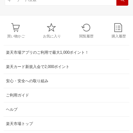
買い物かご
お気に入り
閲覧履歴
購入履歴
楽天市場アプリのご利用で最大1,000ポイント！
楽天カード新規入会で2,000ポイント
安心・安全への取り組み
ご利用ガイド
ヘルプ
楽天市場トップ