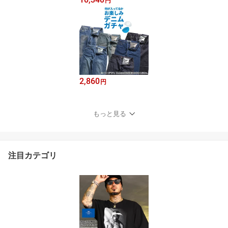
円
2,860
円
もっと見る
注目カテゴリ