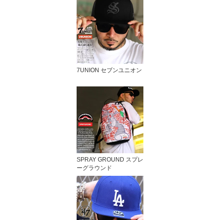
7UNION セブンユニオン
SPRAY GROUND スプレ
ーグラウンド