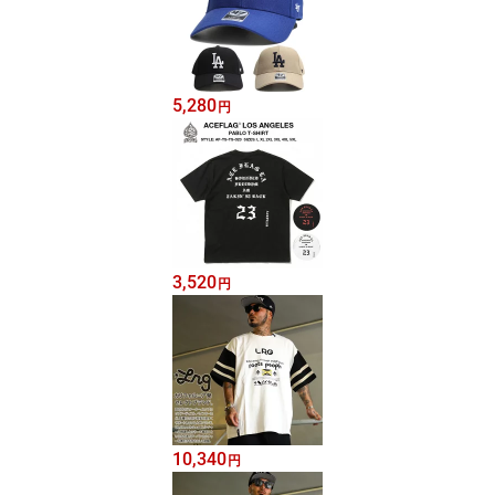
5,280
円
3,520
円
10,340
円