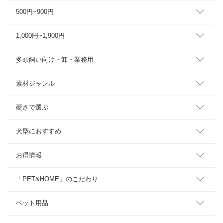
500円~900円
1,000円~1,900円
多頭飼い向け・卸・業務用
素材ジャンル
硬さで選ぶ
犬型におすすめ
お得情報
「PET&HOME」のこだわり
ペット用品