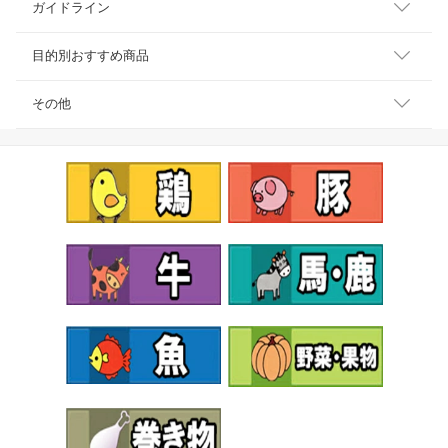
ガイドライン
目的別おすすめ商品
その他