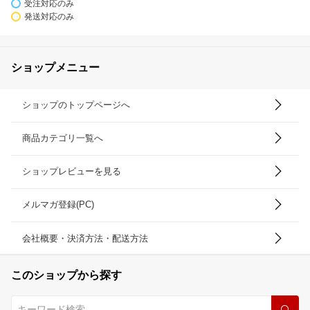
受注対応のみ
発送対応のみ
ショップメニュー
ショップのトップページへ
商品カテゴリ一覧へ
ショップレビューを見る
メルマガ登録(PC)
会社概要・決済方法・配送方法
このショップから探す