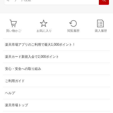
買い物かご
お気に入り
閲覧履歴
購入履歴
楽天市場アプリのご利用で最大1,000ポイント！
楽天カード新規入会で2,000ポイント
安心・安全への取り組み
ご利用ガイド
ヘルプ
楽天市場トップ