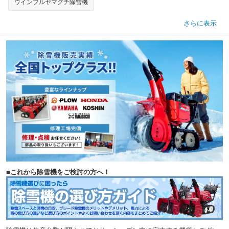
ウインブルヤマグチ除雪機
さらに表示
■これから除雪機をご検討の方へ！