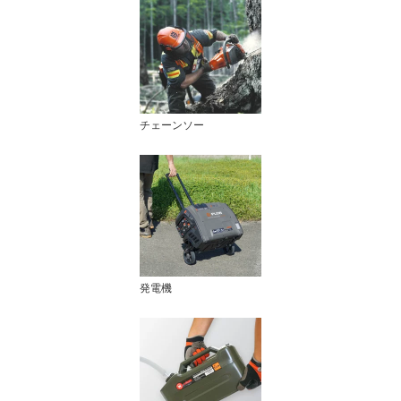
チェーンソー
発電機