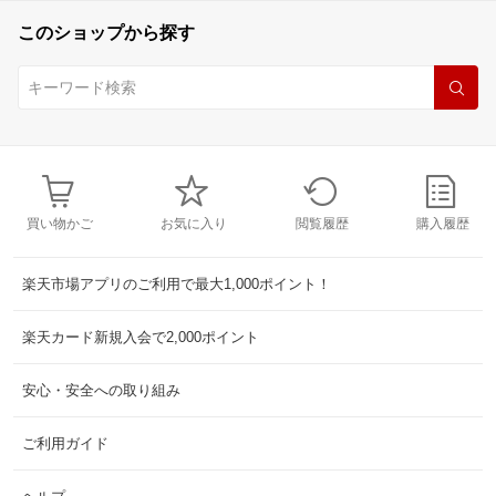
このショップから探す
買い物かご
お気に入り
閲覧履歴
購入履歴
楽天市場アプリのご利用で最大1,000ポイント！
楽天カード新規入会で2,000ポイント
安心・安全への取り組み
ご利用ガイド