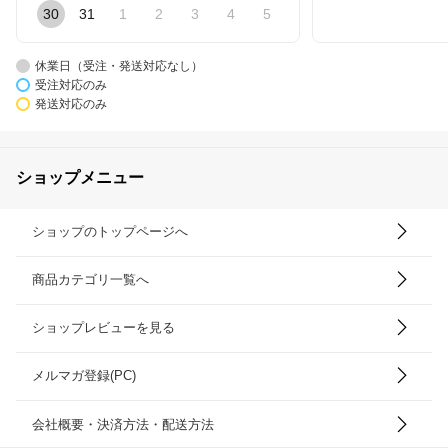
30
31
1
2
3
4
5
休業日（受注・発送対応なし）
受注対応のみ
発送対応のみ
ショップメニュー
ショップのトップページへ
商品カテゴリ一覧へ
ショップレビューを見る
メルマガ登録(PC)
会社概要・決済方法・配送方法