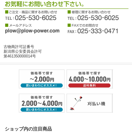
古物商許可証番号
新潟県公安委員会許可
第461350000014号
ショップ内の注目商品