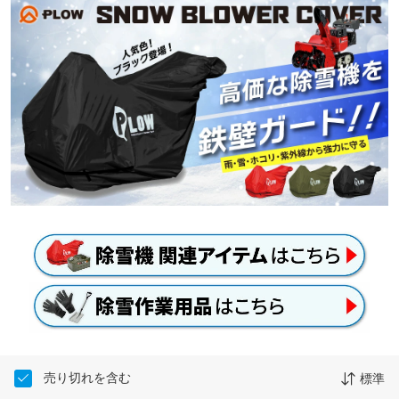
売り切れを含む
標準