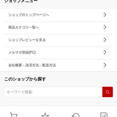
ショップメニュー
ショップのトップページへ
商品カテゴリ一覧へ
ショップレビューを見る
メルマガ登録(PC)
会社概要・決済方法・配送方法
このショップから探す