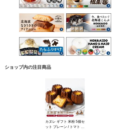
ショップ内の注目商品
カヌレ ギフト 米粉 5個セ
ット プレーン / トマト さ