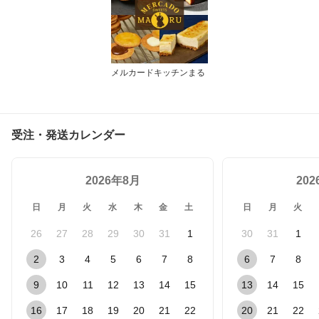
メルカードキッチンまる
受注・発送カレンダー
2026年8月
20
日
月
火
水
木
金
土
日
月
火
26
27
28
29
30
31
1
30
31
1
2
3
4
5
6
7
8
6
7
8
9
10
11
12
13
14
15
13
14
15
16
17
18
19
20
21
22
20
21
22