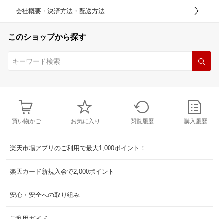
会社概要・決済方法・配送方法
このショップから探す
買い物かご
お気に入り
閲覧履歴
購入履歴
楽天市場アプリのご利用で最大1,000ポイント！
楽天カード新規入会で2,000ポイント
安心・安全への取り組み
ご利用ガイド