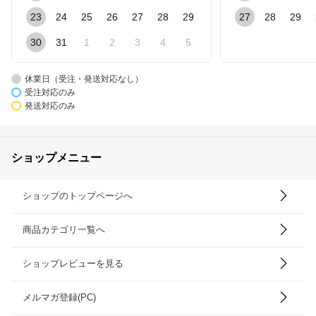
23
24
25
26
27
28
29
27
28
29
30
31
1
2
3
4
5
休業日（受注・発送対応なし）
受注対応のみ
発送対応のみ
ショップメニュー
ショップのトップページへ
商品カテゴリ一覧へ
ショップレビューを見る
メルマガ登録(PC)