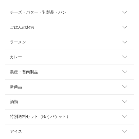
チーズ・バター・乳製品・パン
ごはんのお供
ラーメン
カレー
農産・畜肉製品
新商品
酒類
特別送料セット（ゆうパケット）
アイス