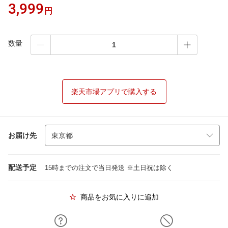
3,999
円
数量
楽天市場アプリで購入する
お届け先
配送予定
15時までの注文で当日発送 ※土日祝は除く
商品をお気に入りに追加