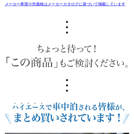
メーカー希望小売価格はメーカーカタログに基づいて掲載しています