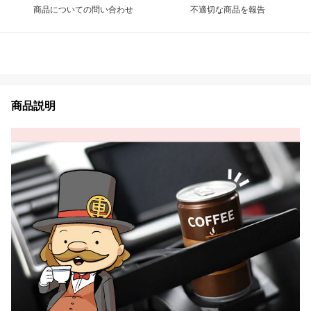
商品についての問い合わせ
不適切な商品を報告
商品説明