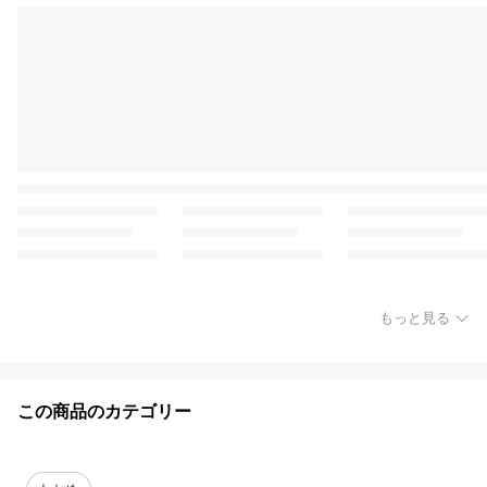
もっと見る
この商品のカテゴリー