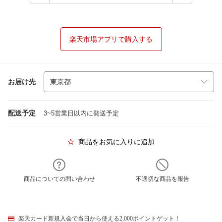
楽天市場アプリで購入する
お届け先
配送予定
3~5営業日以内に発送予定
商品をお気に入りに追加
商品についての問い合わせ
不適切な商品を報告
楽天カード新規入会で当日から使える2,000ポイントゲット！