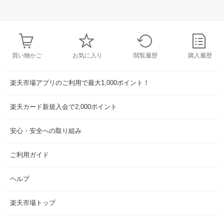
買い物かご
お気に入り
閲覧履歴
購入履歴
楽天市場アプリのご利用で最大1,000ポイント！
楽天カード新規入会で2,000ポイント
安心・安全への取り組み
ご利用ガイド
ヘルプ
楽天市場トップ