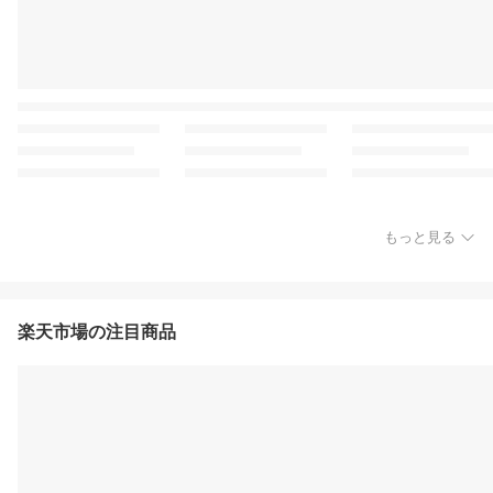
もっと見る
楽天市場の注目商品