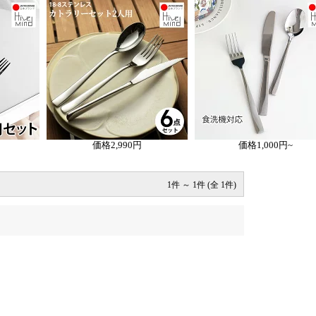
価格
2,990円
価格
1,000円~
1件 ～ 1件 (全 1件)