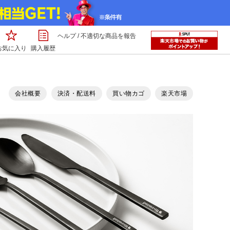
ヘルプ
/
不適切な商品を報告
お気に入り
購入履歴