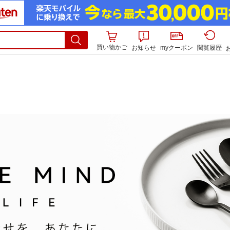
買い物かご
お知らせ
myクーポン
閲覧履歴