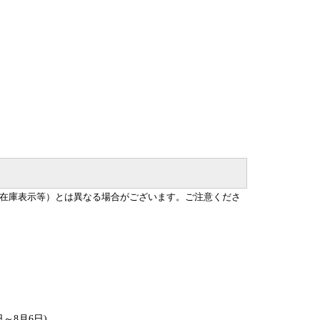
在庫表示等）とは異なる場合がございます。ご注意くださ
日～8月6日)