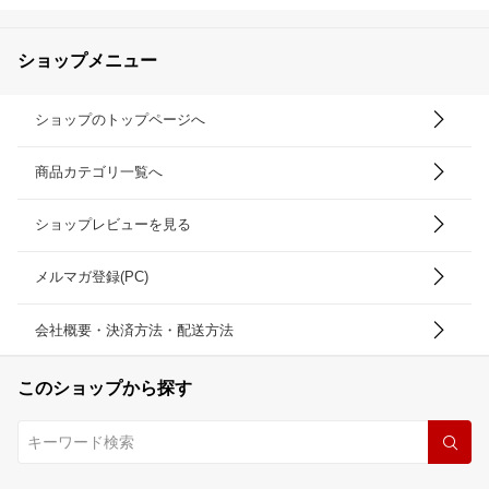
ショップメニュー
ショップのトップページへ
商品カテゴリ一覧へ
ショップレビューを見る
メルマガ登録(PC)
会社概要・決済方法・配送方法
このショップから探す