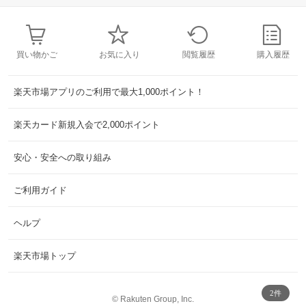
買い物かご
お気に入り
閲覧履歴
購入履歴
楽天市場アプリのご利用で最大1,000ポイント！
楽天カード新規入会で2,000ポイント
安心・安全への取り組み
ご利用ガイド
ヘルプ
楽天市場トップ
2件
©
Rakuten Group, Inc.