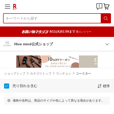
8/11(火)01:59まで
要エントリー
Hive mind公式ショップ
ショップトップ
カテゴリトップ
ランチョン
コースター
売り切れを含む
標準
価格や送料は、商品のサイズや色によって異なる場合があります。