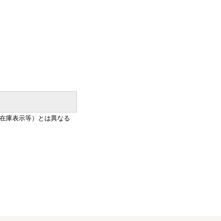
在庫表示等）とは異なる