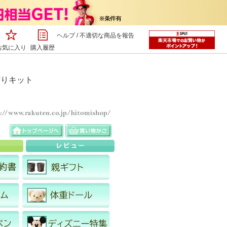
ヘルプ
/
不適切な商品を報告
お気に入り
購入履歴