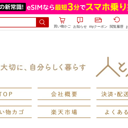
買い物かご
お知らせ
myクーポン
閲覧履歴