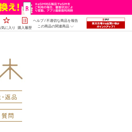
ヘルプ
/
不適切な商品を報告
この商品の関連商品
お気に入り
購入履歴