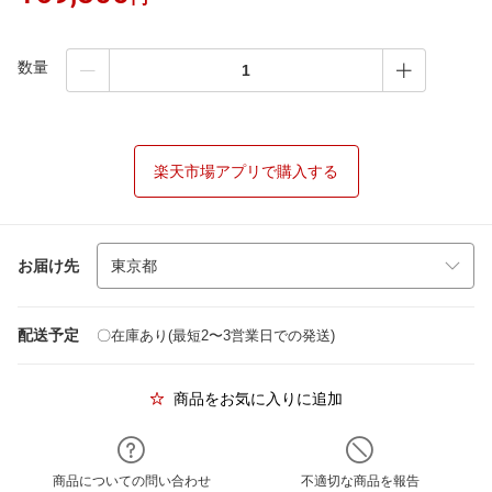
数量
楽天市場アプリで購入する
お届け先
配送予定
〇在庫あり(最短2〜3営業日での発送)
商品をお気に入りに追加
商品についての問い合わせ
不適切な商品を報告