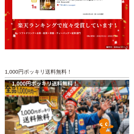
1,000円ポッキリ送料無料！