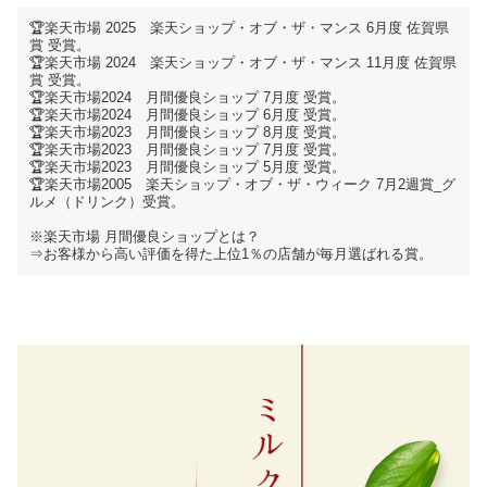
🏆楽天市場 2025 楽天ショップ・オブ・ザ・マンス 6月度 佐賀県
賞 受賞。
🏆楽天市場 2024 楽天ショップ・オブ・ザ・マンス 11月度 佐賀県
賞 受賞。
🏆楽天市場2024 月間優良ショップ 7月度 受賞。
🏆楽天市場2024 月間優良ショップ 6月度 受賞。
🏆楽天市場2023 月間優良ショップ 8月度 受賞。
🏆楽天市場2023 月間優良ショップ 7月度 受賞。
🏆楽天市場2023 月間優良ショップ 5月度 受賞。
🏆楽天市場2005 楽天ショップ・オブ・ザ・ウィーク 7月2週賞_グ
ルメ（ドリンク）受賞。
※楽天市場 月間優良ショップとは？
⇒お客様から高い評価を得た上位1％の店舗が毎月選ばれる賞。