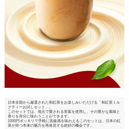
日本全国から厳選された和紅茶をお楽しみいただける「和紅茶ミル
クティーお試しセット」。
このセットでは、地元で愛される茶葉を使用し、その豊かな風味と
香りを存分に味わうことができます。
1000円ポッキリで手軽に高級感を味わえるこのセットは、日本の紅
茶が持つ本来の魅力を再発見する絶好の機会です。