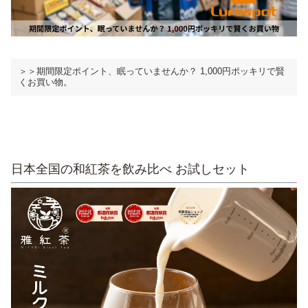
＞＞期間限定ポイント、眠っていませんか？ 1,000円ポッキリで賢
くお買い物。
日本全国の和紅茶を飲み比べ お試しセット