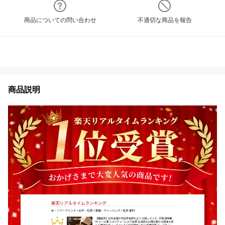
商品についての問い合わせ
不適切な商品を報告
商品説明