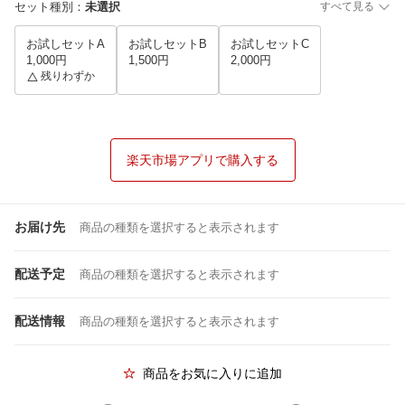
セット種別
：
未選択
すべて見る
お試しセットA
お試しセットB
お試しセットC
1,000円
1,500円
2,000円
残りわずか
楽天市場アプリで購入する
お届け先
商品の種類を選択すると表示されます
配送予定
商品の種類を選択すると表示されます
配送情報
商品の種類を選択すると表示されます
商品をお気に入りに追加