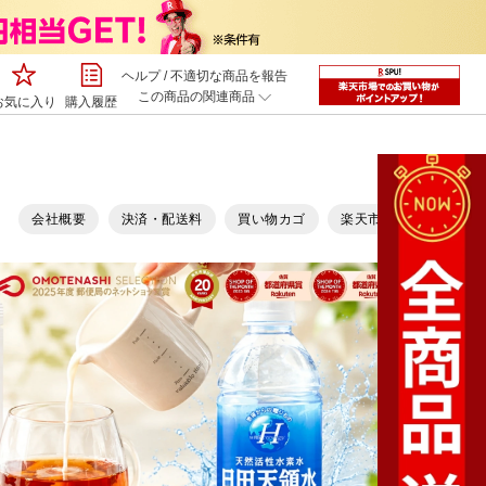
ヘルプ
/
不適切な商品を報告
この商品の関連商品
お気に入り
購入履歴