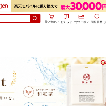
買い物かご
お知らせ
myクーポン
閲覧履歴