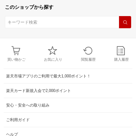
このショップから探す
買い物かご
お気に入り
閲覧履歴
購入履歴
楽天市場アプリのご利用で最大1,000ポイント！
楽天カード新規入会で2,000ポイント
安心・安全への取り組み
ご利用ガイド
ヘルプ