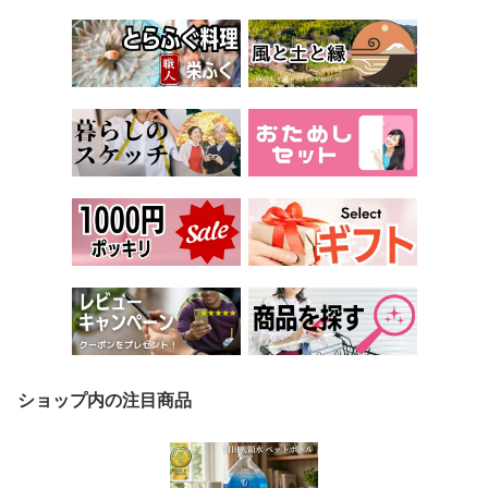
ショップ内の注目商品