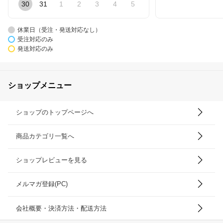
30
31
1
2
3
4
5
休業日（受注・発送対応なし）
受注対応のみ
発送対応のみ
ショップメニュー
ショップのトップページへ
商品カテゴリ一覧へ
ショップレビューを見る
メルマガ登録(PC)
会社概要・決済方法・配送方法