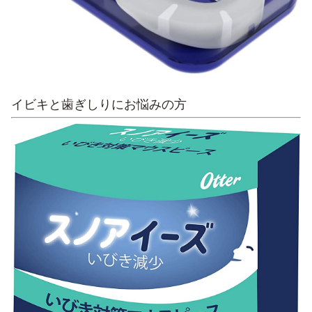
イビキと歯ぎしりにお悩みの方