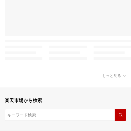
もっと見る
楽天市場から検索