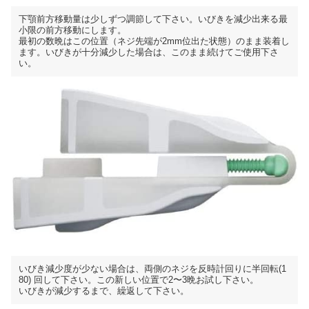
下顎前方移動量は少しずつ調節して下さい。いびきを減少出来る最
小限の前方移動にします。
最初の数晩はこの位置（ネジ先端が2mm位出た状態）のまま装着し
ます。いびきが十分減少した場合は、このまま続けてご使用下さ
い。
いびき減少度が少ない場合は、両側のネジを反時計回りに半回転(1
80) 回して下さい。この新しい位置で2〜3晩お試し下さい。
いびきが減少するまで、繰返して下さい。