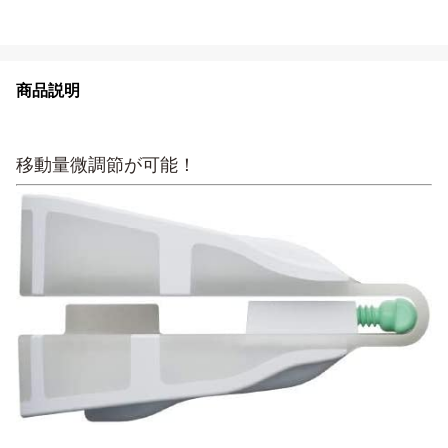
商品説明
移動量微調節が可能！