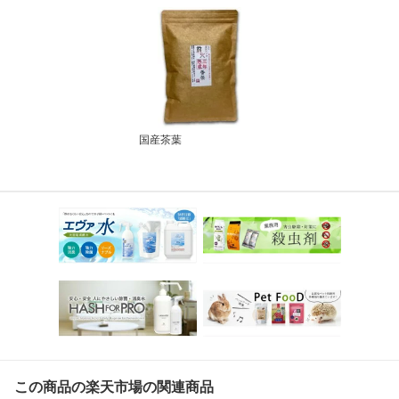
国産茶葉
この商品の楽天市場の関連商品