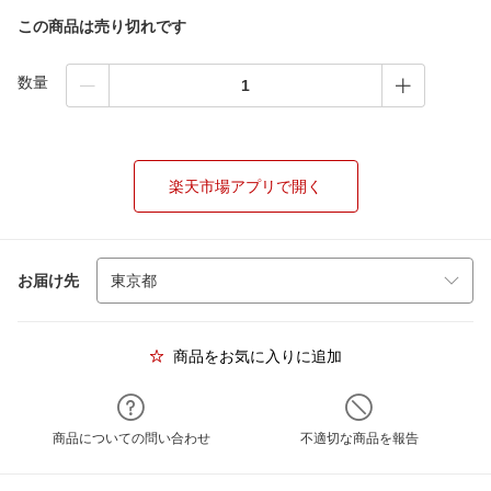
この商品は売り切れです
数量
楽天市場アプリで開く
お届け先
商品をお気に入りに追加
商品についての問い合わせ
不適切な商品を報告