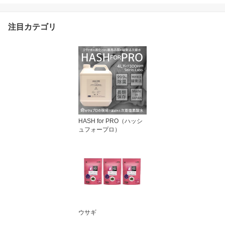
注目カテゴリ
HASH for PRO（ハッシ
ュフォープロ）
ウサギ