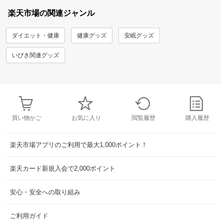
楽天市場の関連ジャンル
ダイエット・健康
健康グッズ
安眠グッズ
いびき関連グッズ
買い物かご
お気に入り
閲覧履歴
購入履歴
楽天市場アプリのご利用で最大1,000ポイント！
楽天カード新規入会で2,000ポイント
安心・安全への取り組み
ご利用ガイド