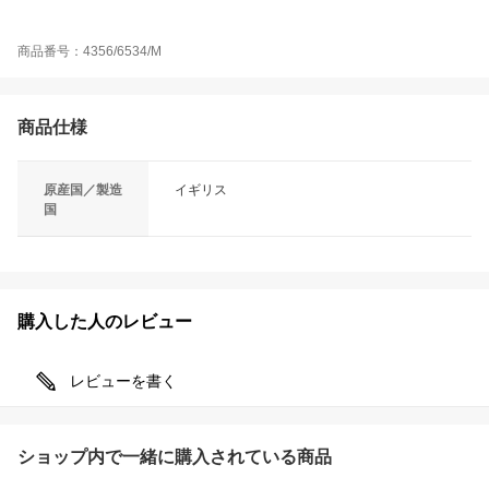
商品番号：4356/6534/M
商品仕様
原産国／製造
イギリス
国
購入した人のレビュー
レビューを書く
ショップ内で一緒に購入されている商品