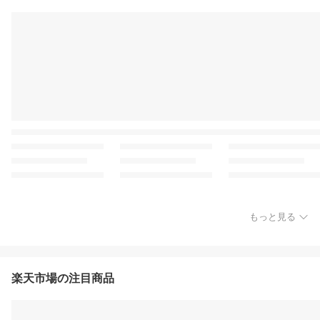
もっと見る
楽天市場の注目商品