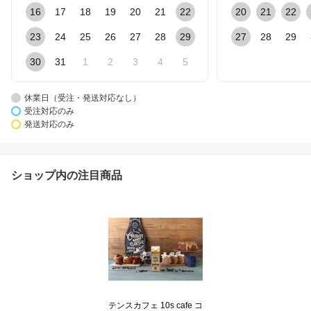
16
17
18
19
20
21
22
20
21
22
23
24
25
26
27
28
29
27
28
29
30
31
1
2
3
4
5
休業日（受注・発送対応なし）
受注対応のみ
発送対応のみ
ショップ内の注目商品
テンスカフェ 10s cafe コ