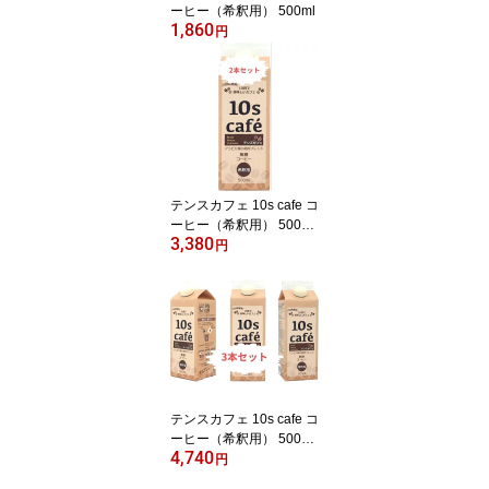
ーヒー（希釈用） 500ml
1,860
円
テンスカフェ 10s cafe コ
ーヒー（希釈用） 500ml
3,380
×2本セット
円
テンスカフェ 10s cafe コ
ーヒー（希釈用） 500ml
4,740
×3本セット
円