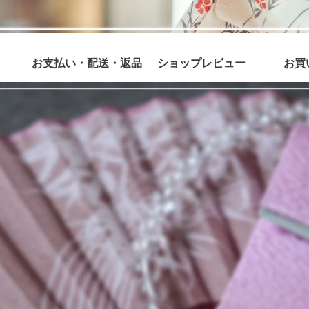
お支払い・配送・返品
ショップレビュー
お買