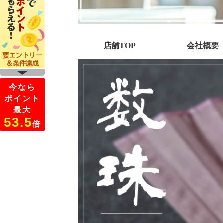
店舗TOP
会社概要