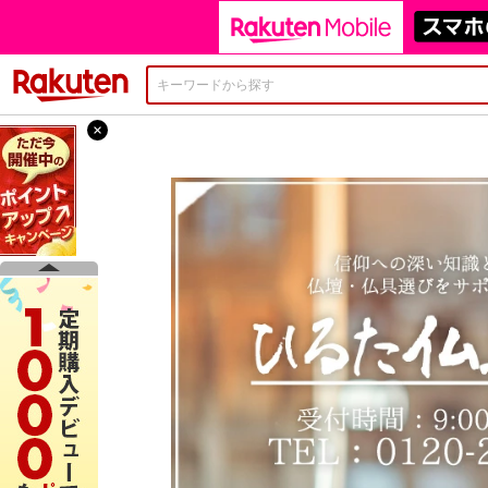
楽天市場
×