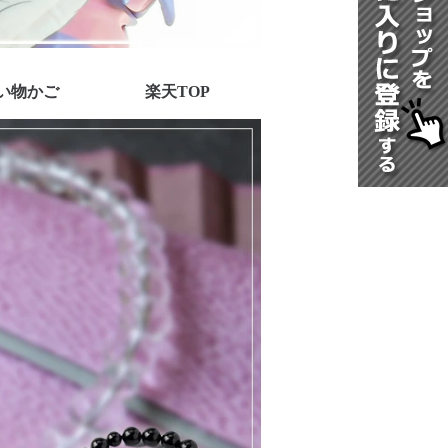
い物かご
楽天TOP