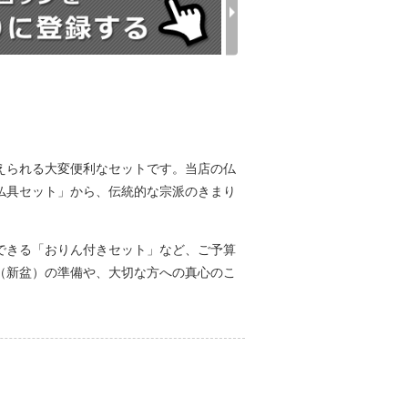
えられる大変便利なセットです。当店の仏
仏具セット」から、伝統的な宗派のきまり
できる「おりん付きセット」など、ご予算
（新盆）の準備や、大切な方への真心のこ