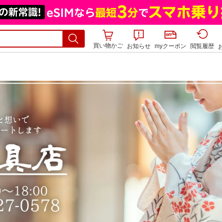
買い物かご
お知らせ
myクーポン
閲覧履歴