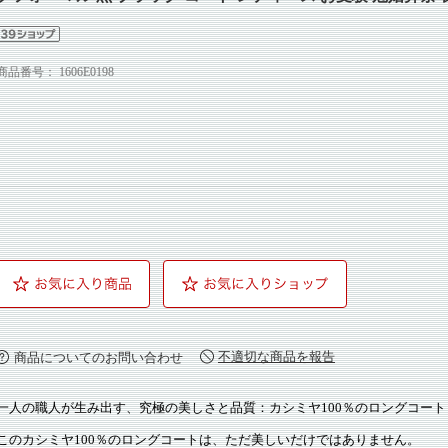
商品番号：
1606E0198
不適切な商品を報告
商品についてのお問い合わせ
一人の職人が生み出す、究極の美しさと品質：カシミヤ100％のロングコート
このカシミヤ100％のロングコートは、ただ美しいだけではありません。