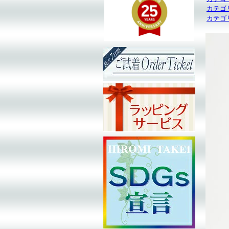
カテゴ
カテゴ