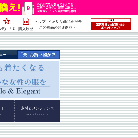
ヘルプ
/
不適切な商品を報告
この商品の関連商品
お気に入り
購入履歴