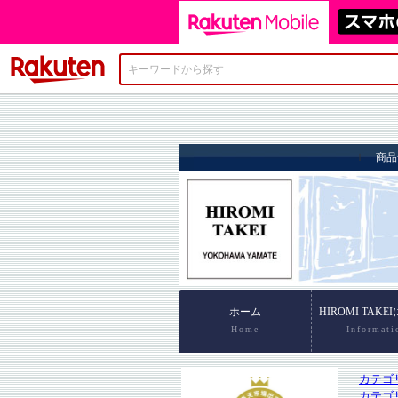
楽天市場
カテゴ
カテゴ