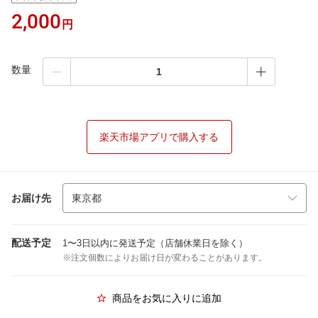
2,000
円
数量
楽天市場アプリで購入する
お届け先
配送予定
1〜3日以内に発送予定（店舗休業日を除く）
※注文個数によりお届け日が変わることがあります。
商品をお気に入りに追加