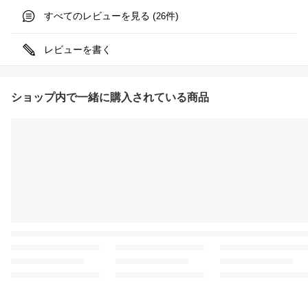
すべてのレビューを見る (
件)
26
レビューを書く
ショップ内で一緒に購入されている商品