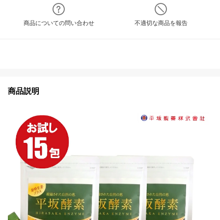
商品についての問い合わせ
不適切な商品を報告
商品説明