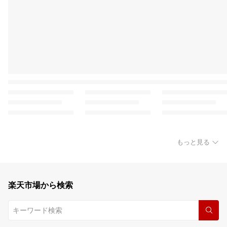
もっと見る
楽天市場から検索