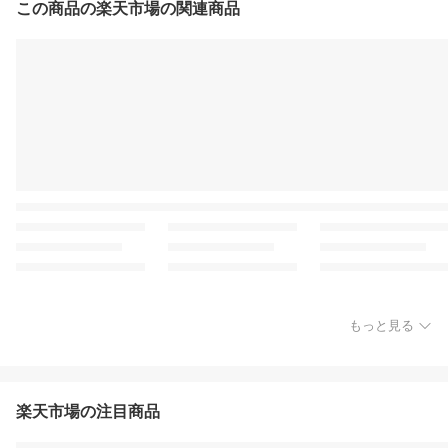
この商品の楽天市場の関連商品
もっと見る
楽天市場の注目商品