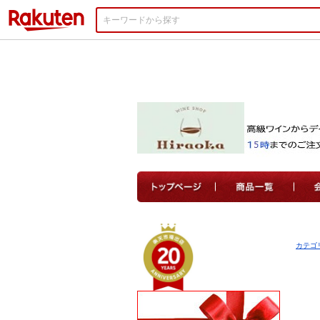
楽天市場
カテゴ