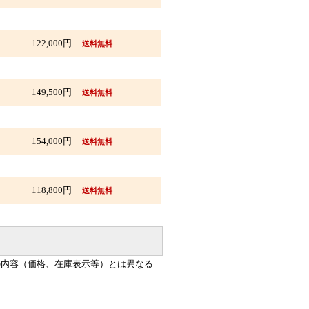
122,000円
送料無料
149,500円
送料無料
154,000円
送料無料
118,800円
送料無料
の内容（価格、在庫表示等）とは異なる