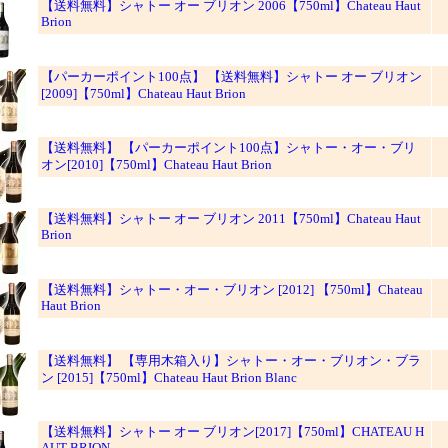
【送料無料】シャトー オー ブリオン 2006【750ml】Chateau Haut
Brion
【パーカーポイント100点】 【送料無料】シャトー オー ブリオン
[2009]【750ml】Chateau Haut Brion
【送料無料】 【パーカーポイント100点】シャトー・オー・ブリ
オン[2010]【750ml】Chateau Haut Brion
【送料無料】シャトー オー ブリオン 2011【750ml】Chateau Haut
Brion
【送料無料】シャトー・オー・ブリオン [2012] 【750ml】Chateau
Haut Brion
【送料無料】 【専用木箱入り】シャトー・オー・ブリオン・ブラ
ン [2015]【750ml】Chateau Haut Brion Blanc
【送料無料】シャトー オー ブリオン[2017]【750ml】CHATEAU H