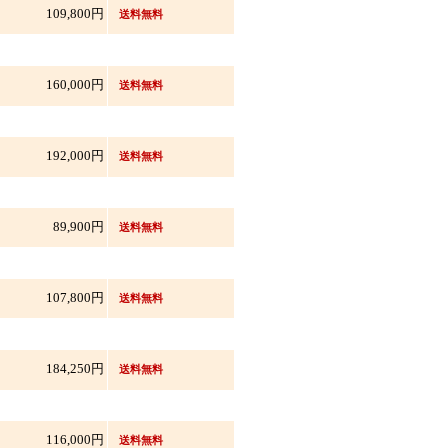
109,800円
送料無料
160,000円
送料無料
192,000円
送料無料
89,900円
送料無料
107,800円
送料無料
184,250円
送料無料
116,000円
送料無料