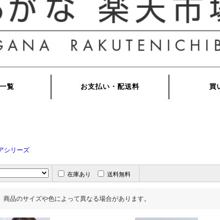
ノアシリーズ
在庫あり
送料無料
、商品のサイズや色によって異なる場合があります。