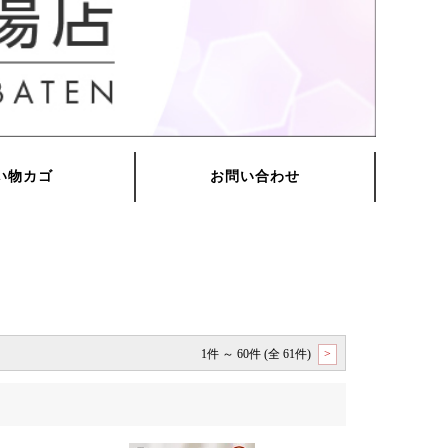
1件 ～ 60件 (全 61件)
>