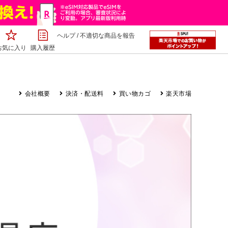
ヘルプ
/
不適切な商品を報告
お気に入り
購入履歴