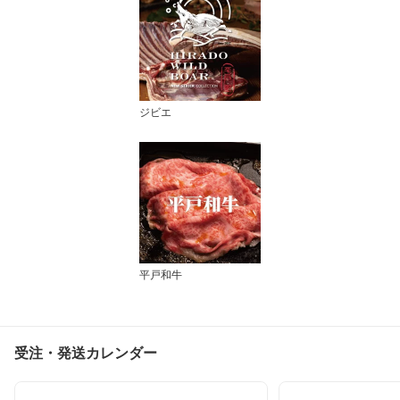
ジビエ
平戸和牛
受注・発送カレンダー