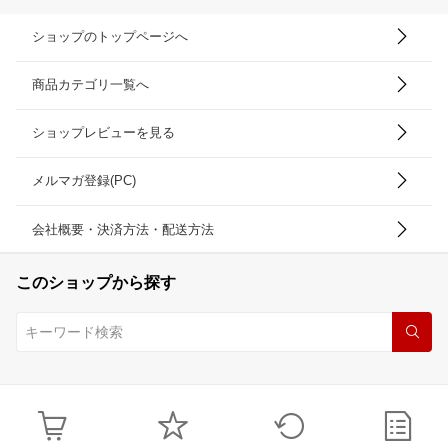
ショップのトップページへ
商品カテゴリ一覧へ
ショップレビューを見る
メルマガ登録(PC)
会社概要・決済方法・配送方法
このショップから探す