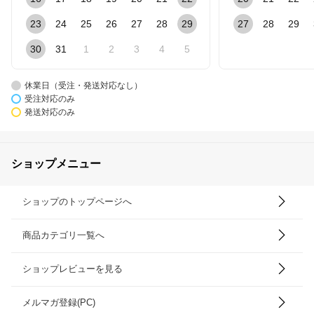
23
24
25
26
27
28
29
27
28
29
30
31
1
2
3
4
5
休業日（受注・発送対応なし）
受注対応のみ
発送対応のみ
ショップメニュー
ショップのトップページへ
商品カテゴリ一覧へ
ショップレビューを見る
メルマガ登録(PC)