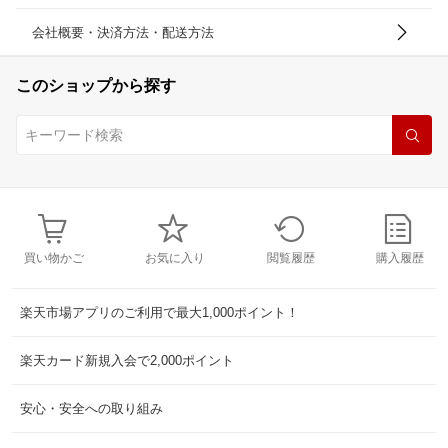
会社概要・決済方法・配送方法
このショップから探す
買い物かご
お気に入り
閲覧履歴
購入履歴
楽天市場アプリのご利用で最大1,000ポイント！
楽天カード新規入会で2,000ポイント
安心・安全への取り組み