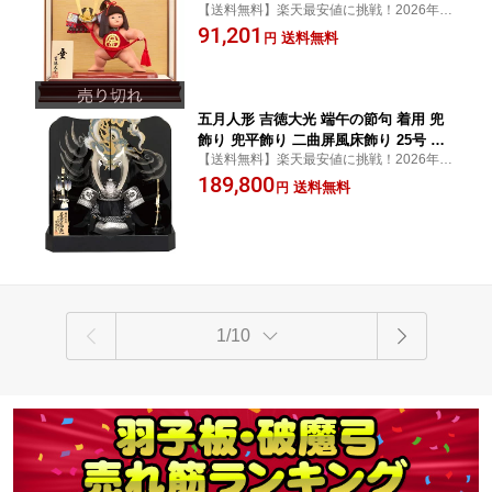
【送料無料】楽天最安値に挑戦！2026年度
年度新作】 h075-ys-503265
新作 五月人形
91,201
送料無料
円
五月人形 吉徳大光 端午の節句 着用 兜
飾り 兜平飾り 二曲屏風床飾り 25号 【2
【送料無料】楽天最安値に挑戦！2026年度
026年度新作】 h235-ys-536287
新作 五月人形
189,800
送料無料
円
1/10