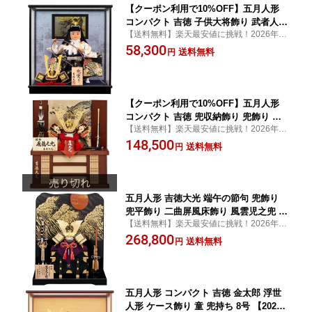
【クーポン利用で10%OFF】五月人形
コンパクト 吉徳 子供大将飾り 武者人形
【送料無料】楽天最安値に挑戦！2026年度
ケース飾り 兜曳 7号 【2026年度新作】
新作 五月人形
58,300
h085-ys-503352
送料無料
円
【クーポン利用で10%OFF】五月人形
コンパクト 吉徳 兜収納飾り 兜飾り 健
【送料無料】楽天最安値に挑戦！2026年度
勝 飛龍之兜 8号 【2026年度新作】 h085
新作 五月人形
148,500
-ys-536214
送料無料
円
五月人形 吉徳大光 端午の節句 兜飾り
兜平飾り 二曲屏風床飾り 風雲児之兜 20
【送料無料】楽天最安値に挑戦！2026年度
号 家紋入れ 【2026年度新作】 h225-ys-
新作 五月人形
268,800
536065
送料無料
円
五月人形 コンパクト 吉徳 金太郎 浮世
人形 ケース飾り 童 兜持ち 8号 【2026