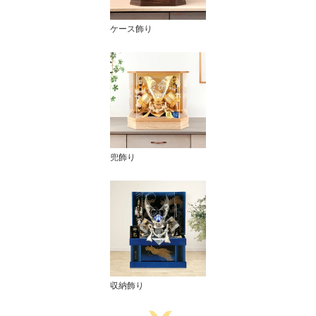
ケース飾り
兜飾り
収納飾り