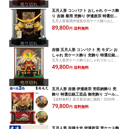
五月人形 コンパクト おしゃれ ケース飾
り 吉徳 着用 兜飾り 伊達政宗 特選伝統
五月人形着用伊達政宗兜ケース飾りおしゃ
工芸 御兜飾り 【2025年度新作】 h275-y
れでかっこいい【送料無料】
89,800
scp-537210 こどもの日
送料無料
円
吉徳 五月人形 コンパクト 兜 モダン お
しゃれ 兜ケース飾り 兜飾り 特選伝統工
五月人形兜ケース飾りおしゃれでかっこい
芸 h285-yscp-537038 端午の節句 5月人
い【送料無料】
49,800
形 【2025年度新作】 【sr10tms】 こど
送料無料
円
もの日
五月人形 吉徳 伊達政宗 兜収納飾り 兜
飾り 特選伝統工芸品 御兜飾り ゴールド
【送料無料】楽天最安値に挑戦！2026年度
伊達 兜12号 【2026年度新作】【選べる
新作 五月人形
79,800
3色】 h295-yscp-530059-58-60
送料無料
円
五月人形 吉徳大光 伊達政宗 兜ケース飾