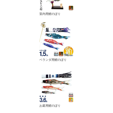
室内用鯉のぼり
ベランダ用鯉のぼり
お庭用鯉のぼり