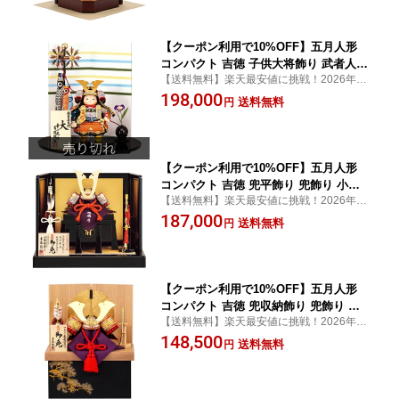
【クーポン利用で10%OFF】五月人形
コンパクト 吉徳 子供大将飾り 武者人形
【送料無料】楽天最安値に挑戦！2026年度
平飾り 幸一光作 鎧着若大将 大 【2026
新作 五月人形
198,000
年度新作】 h085-ys-507412
送料無料
円
【クーポン利用で10%OFF】五月人形
コンパクト 吉徳 兜平飾り 兜飾り 小柴
【送料無料】楽天最安値に挑戦！2026年度
鑚穂作 正絹紺裾濃縅 和紙小札 1/4兜 【2
新作 五月人形
187,000
026年度新作】 h085-ys-536368
送料無料
円
【クーポン利用で10%OFF】五月人形
コンパクト 吉徳 兜収納飾り 兜飾り 大
【送料無料】楽天最安値に挑戦！2026年度
越保広作 正絹赤絲縅 5号 【2026年度新
新作 五月人形
148,500
作】 h085-ys-536454
送料無料
円