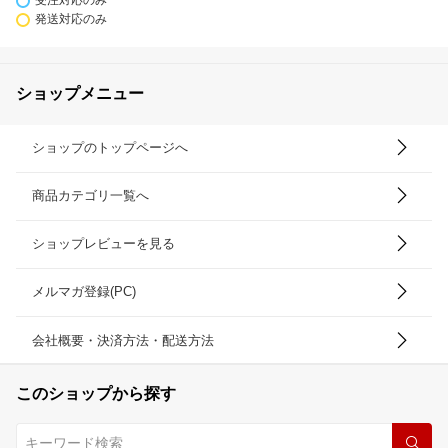
受注対応のみ
発送対応のみ
ショップメニュー
ショップのトップページへ
商品カテゴリ一覧へ
ショップレビューを見る
メルマガ登録(PC)
会社概要・決済方法・配送方法
このショップから探す