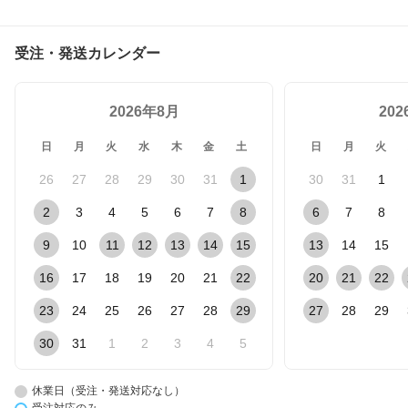
受注・発送カレンダー
2026年8月
20
日
月
火
水
木
金
土
日
月
火
26
27
28
29
30
31
1
30
31
1
2
3
4
5
6
7
8
6
7
8
9
10
11
12
13
14
15
13
14
15
16
17
18
19
20
21
22
20
21
22
23
24
25
26
27
28
29
27
28
29
30
31
1
2
3
4
5
休業日（受注・発送対応なし）