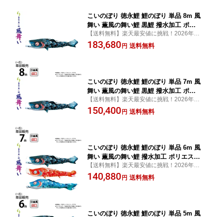
こいのぼり 徳永鯉 鯉のぼり 単品 8m 風
舞い 薫風の舞い鯉 黒鯉 撥水加工 ポリ
【送料無料】楽天最安値に挑戦！2026年度
エステルジャガード織生地 【2026年度
新作 鯉のぼり
183,680
新作】 000-850
送料無料
円
こいのぼり 徳永鯉 鯉のぼり 単品 7m 風
舞い 薫風の舞い鯉 黒鯉 撥水加工 ポリ
【送料無料】楽天最安値に挑戦！2026年度
エステルジャガード織生地 【2026年度
新作 鯉のぼり
150,400
新作】 000-851
送料無料
円
こいのぼり 徳永鯉 鯉のぼり 単品 6m 風
舞い 薫風の舞い鯉 撥水加工 ポリエステ
【送料無料】楽天最安値に挑戦！2026年度
ルジャガード織生地 【2026年度新作】
新作 鯉のぼり
140,880
000-852
送料無料
円
こいのぼり 徳永鯉 鯉のぼり 単品 5m 風