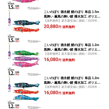
こいのぼり 徳永鯉 鯉のぼり 単品 1.5m
風舞い 薫風の舞い鯉 撥水加工 ポリエス
【送料無料】楽天最安値に挑戦！2026年度
テルジャガード織生地 【2026年度新
新作 鯉のぼり
20,880
作】 000-866-s
送料無料
円
こいのぼり 徳永鯉 鯉のぼり 単品 1.2m
風舞い 薫風の舞い鯉 撥水加工 ポリエス
【送料無料】楽天最安値に挑戦！2026年度
テルジャガード織生地 【2026年度新
新作 鯉のぼり
16,080
作】 000-868
送料無料
円
こいのぼり 徳永鯉 鯉のぼり 単品 1.2m
風舞い 薫風の舞い鯉 撥水加工 ポリエス
【送料無料】楽天最安値に挑戦！2026年度
テルジャガード織生地 【2026年度新
新作 鯉のぼり
16,080
作】 000-868-s
送料無料
円