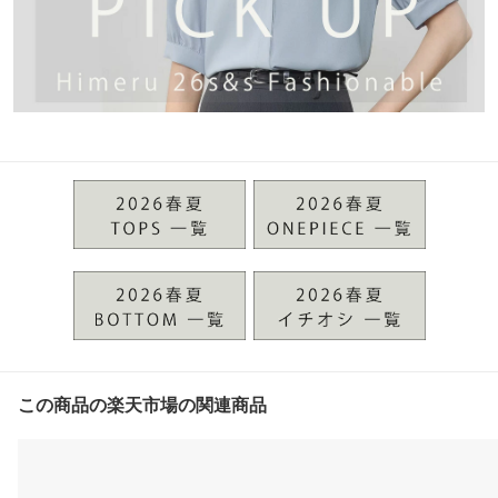
この商品の楽天市場の関連商品