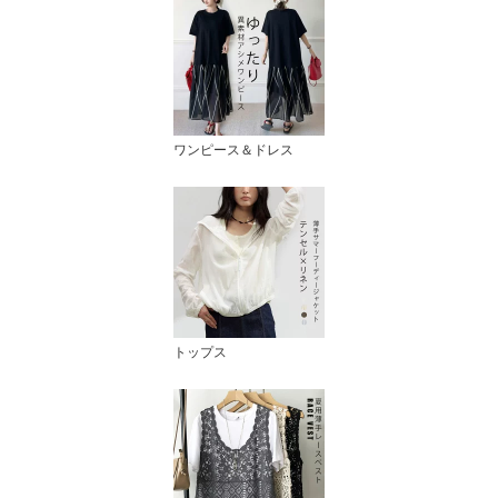
ワンピース＆ドレス
トップス