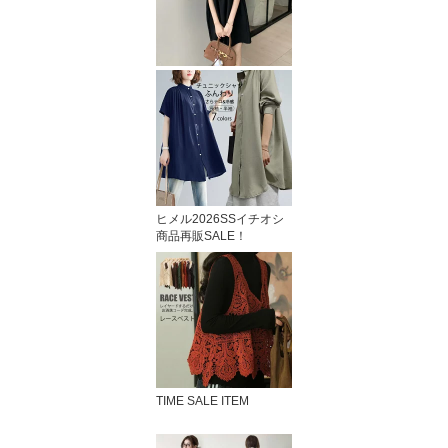
ヒメル2026SSイチオシ
商品再販SALE！
TIME SALE ITEM