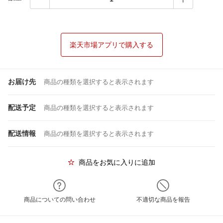
楽天市場アプリで購入する
お届け先
商品の種類を選択すると表示されます
配送予定
商品の種類を選択すると表示されます
配送情報
商品の種類を選択すると表示されます
商品をお気に入りに追加
商品についての問い合わせ
不適切な商品を報告