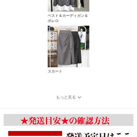
ベスト＆カーディガン＆
ボレロ
スカート
もっと見る