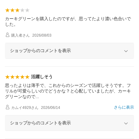
カーキグリーンを購入したのですが、思ってたより濃い色合いで
した。
購入者
さん
2026/08/03
ショップからのコメントを表示
活躍しそう
思ったよりは薄手で、これからのシーズンで活躍しそうです。フ
リルが可愛らしいのでどうかな？と心配していましたが、カーキ
グリーンなの
で
さらに表示
カムイ4929
さん
2026/06/14
ショップからのコメントを表示