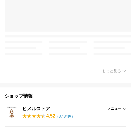
もっと見る
ショップ情報
ヒメルストア
メニュー
4.52
（
3,484
件）