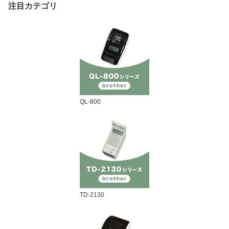
注目カテゴリ
QL-800
TD-2130