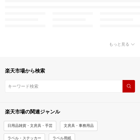
もっと見る
楽天市場から検索
楽天市場の関連ジャンル
日用品雑貨・文房具・手芸
文房具・事務用品
ラベル・ステッカー
ラベル用紙