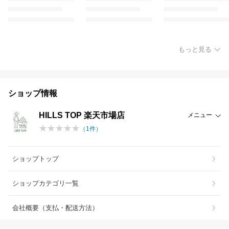
もっと見る
ショップ情報
HILLS TOP 楽天市場店
メニュー
（
1
件）
ショップトップ
ショップカテゴリ一覧
会社概要（支払・配送方法）