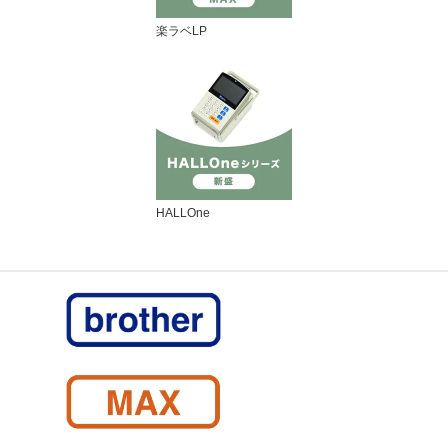
楽ラベLP
HALLOne