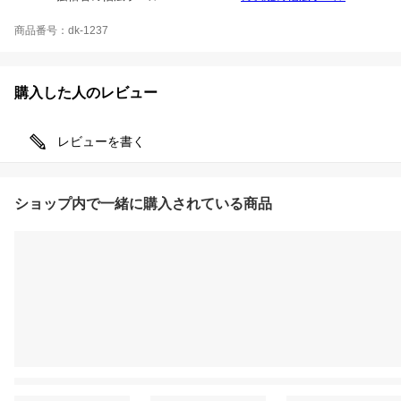
商品番号：dk-1237
購入した人のレビュー
レビューを書く
ショップ内で一緒に購入されている商品