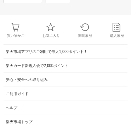
買い物かご
お気に入り
閲覧履歴
購入履歴
楽天市場アプリのご利用で最大1,000ポイント！
楽天カード新規入会で2,000ポイント
安心・安全への取り組み
ご利用ガイド
ヘルプ
楽天市場トップ