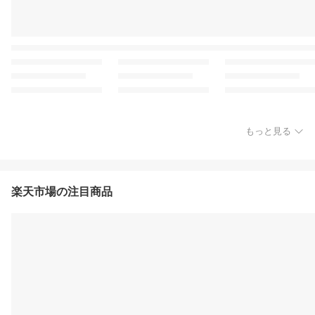
もっと見る
楽天市場の注目商品