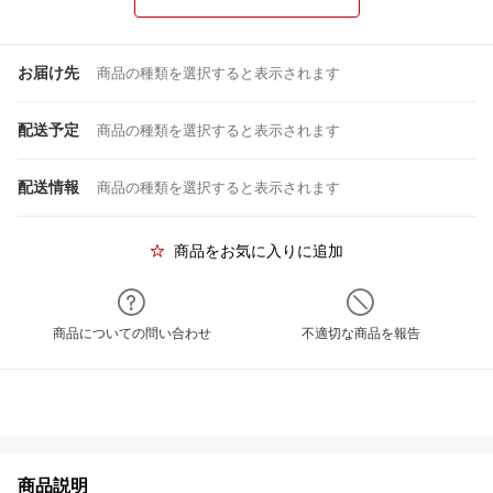
お届け先
商品の種類を選択すると表示されます
配送予定
商品の種類を選択すると表示されます
配送情報
商品の種類を選択すると表示されます
商品をお気に入りに追加
商品についての問い合わせ
不適切な商品を報告
商品説明