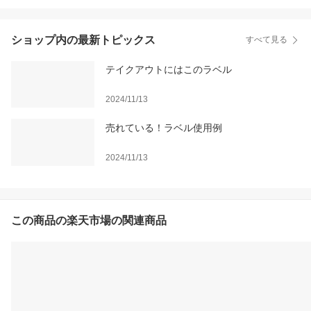
ショップ内の最新トピックス
すべて見る
テイクアウトにはこのラベル
2024/11/13
売れている！ラベル使用例
2024/11/13
この商品の楽天市場の関連商品