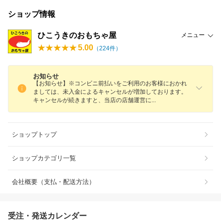
ショップ情報
ひこうきのおもちゃ屋
メニュー
5.00
（
224
件）
お知らせ
【お知らせ】※コンビニ前払いをご利用のお客様におかれ
ましては、未入金によるキャンセルが増加しております。
キャンセルが続きますと、当店の店舗運営
に
ショップトップ
ショップカテゴリ一覧
会社概要（支払・配送方法）
受注・発送カレンダー