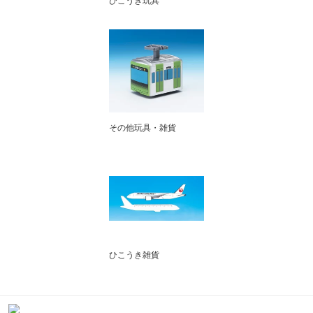
ひこうき玩具
その他玩具・雑貨
ひこうき雑貨