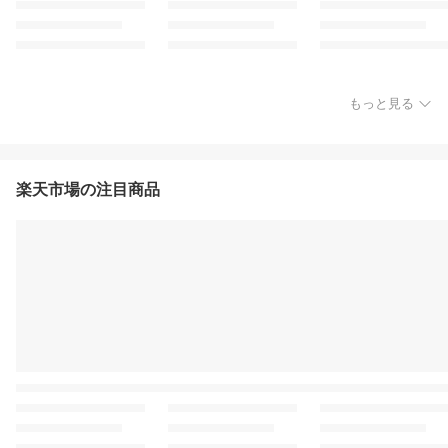
もっと見る
楽天市場の注目商品