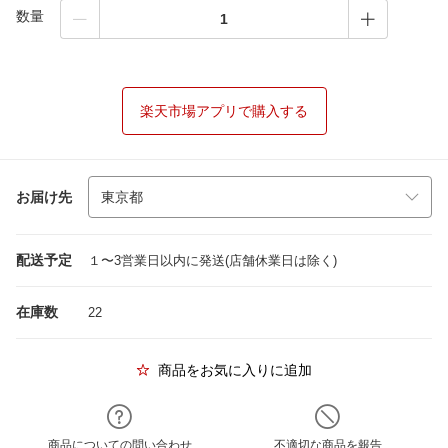
数量
楽天市場アプリで購入する
お届け先
配送予定
１〜3営業日以内に発送(店舗休業日は除く)
在庫数
22
商品をお気に入りに追加
商品についての問い合わせ
不適切な商品を報告