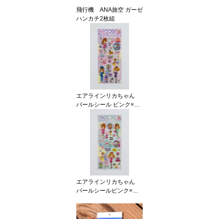
飛行機 ANA旅空 ガーゼ
ハンカチ2枚組
エアラインリカちゃん
パールシール ピンク×パ
ープル
エアラインリカちゃん
パールシールピンク×ミ
ントグリーン