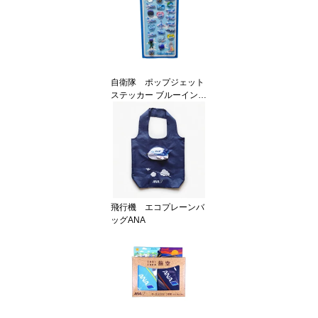
自衛隊 ポップジェット
ステッカー ブルーインパ
ルス
飛行機 エコプレーンバ
ッグANA