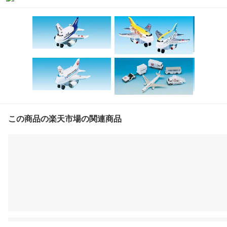
この商品の楽天市場の関連商品