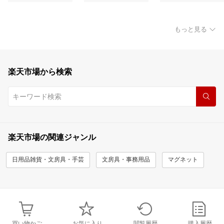
もっと見る
楽天市場から検索
楽天市場の関連ジャンル
日用品雑貨・文房具・手芸
文房具・事務用品
マグネット
買い物かご
お気に入り
閲覧履歴
購入履歴