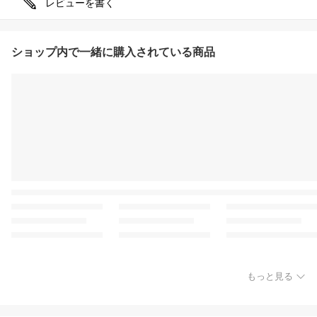
レビューを書く
ショップ内で一緒に購入されている商品
もっと見る