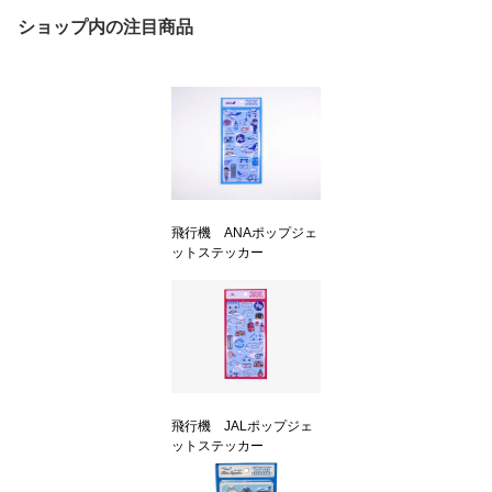
ショップ内の注目商品
飛行機 ANAポップジェ
ットステッカー
飛行機 JALポップジェ
ットステッカー