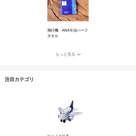
飛行機 ANA今治ハーフ
タオル
もっと見る
注目カテゴリ