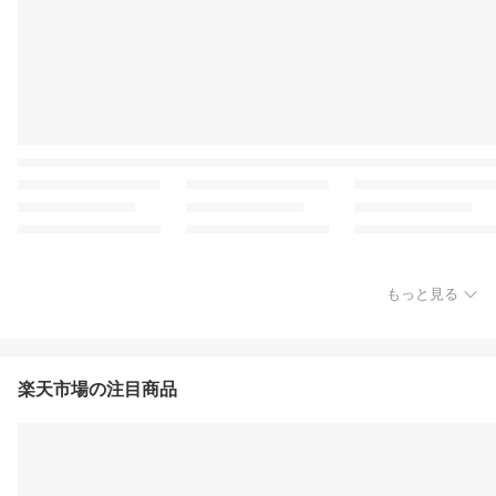
もっと見る
楽天市場の注目商品