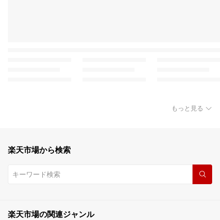
もっと見る
楽天市場から検索
楽天市場の関連ジャンル