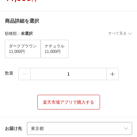
商品詳細を選択
額種類
：
未選択
すべて見る
ダークブラウン
ナチュラル
11,000円
11,000円
数量
楽天市場アプリで購入する
お届け先