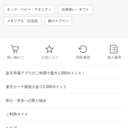
キッズ・ベビー・マタニティ
出産祝い・ギフト
メモリアル・記念品
銀のスプーン
買い物かご
お気に入り
閲覧履歴
購入履歴
楽天市場アプリのご利用で最大1,000ポイント！
楽天カード新規入会で2,000ポイント
安心・安全への取り組み
ご利用ガイド
ヘルプ