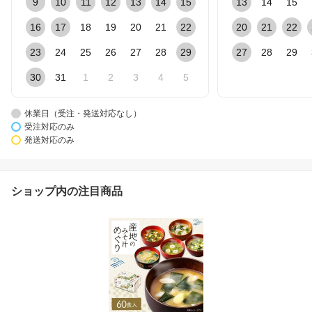
9
10
11
12
13
14
15
13
14
15
16
17
18
19
20
21
22
20
21
22
23
24
25
26
27
28
29
27
28
29
30
31
1
2
3
4
5
休業日（受注・発送対応なし）
受注対応のみ
発送対応のみ
ショップ内の注目商品