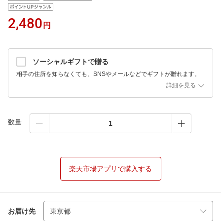
2,480
円
ソーシャルギフトで贈る
相手の住所を知らなくても、SNSやメールなどでギフトが贈れます。
詳細を見る
数量
楽天市場アプリで購入する
お届け先