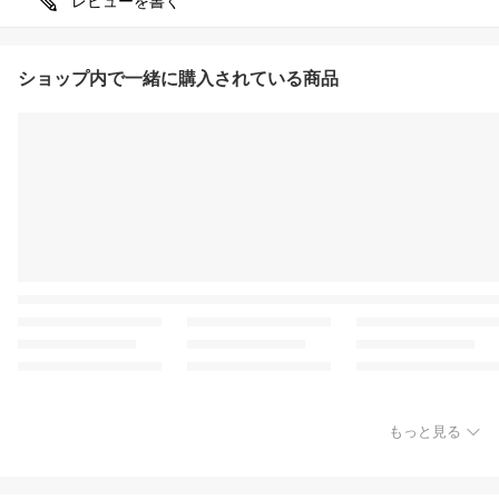
レビューを書く
ショップ内で一緒に購入されている商品
もっと見る