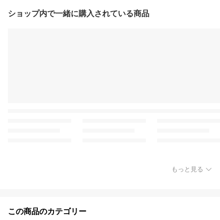
ショップ内で一緒に購入されている商品
もっと見る
この商品のカテゴリー