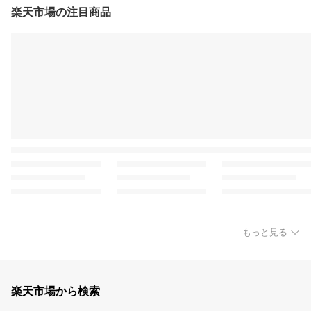
楽天市場の注目商品
もっと見る
楽天市場から検索