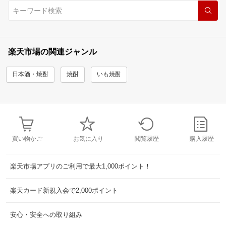
楽天市場の関連ジャンル
日本酒・焼酎
焼酎
いも焼酎
買い物かご
お気に入り
閲覧履歴
購入履歴
楽天市場アプリのご利用で最大1,000ポイント！
楽天カード新規入会で2,000ポイント
安心・安全への取り組み