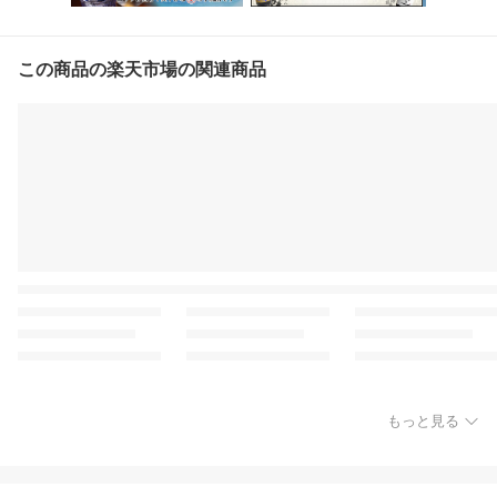
この商品の楽天市場の関連商品
もっと見る